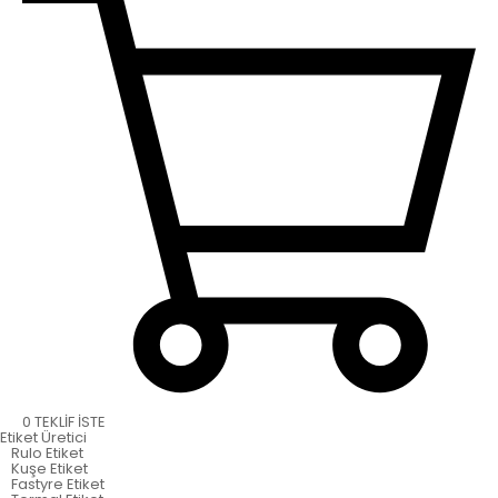
0
TEKLİF İSTE
Etiket
Üretici
Rulo Etiket
Kuşe Etiket
Fastyre Etiket