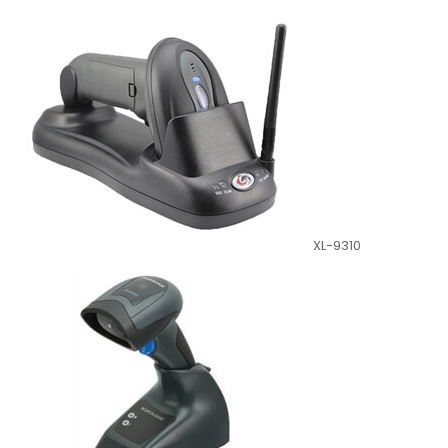
XL-9310