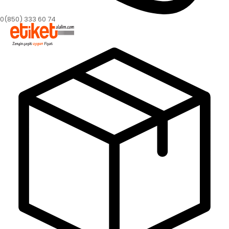
0(850) 333 60 74