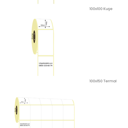
100x100 Kuşe
100x150 Termal