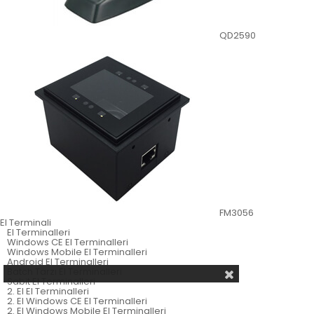
QD2590
FM3056
El Terminali
El Terminalleri
Windows CE El Terminalleri
Windows Mobile El Terminalleri
Android El Terminalleri
Batch Tarzı El Terminalleri
Sabit El Terminalleri
2. El El Terminalleri
2. El Windows CE El Terminalleri
2. El Windows Mobile El Terminalleri