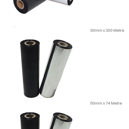
30mm x 300 Metre
110mm x 74 Metre