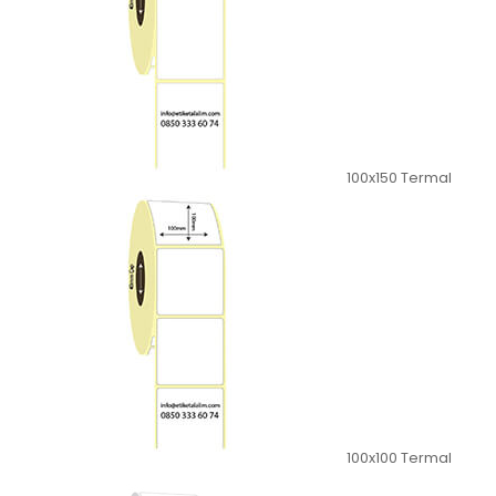
100x150 Termal
100x100 Termal