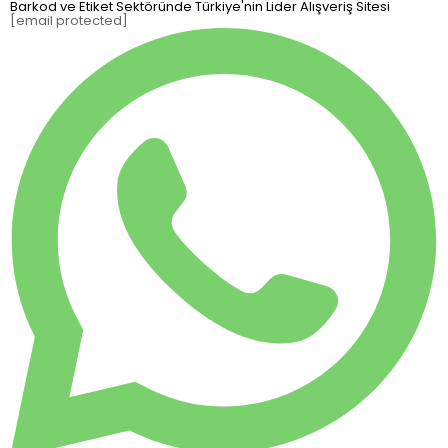
Barkod ve Etiket Sektöründe Türkiye'nin Lider Alışveriş Sitesi
[email protected]