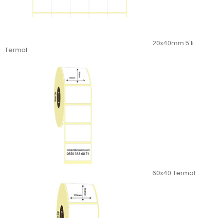
20x40mm 5'li
Termal
60x40 Termal