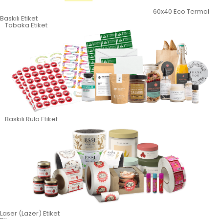
60x40 Eco Termal
Baskılı Etiket
Tabaka Etiket
Baskılı Rulo Etiket
Laser (Lazer) Etiket