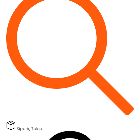
Sipariş Takip