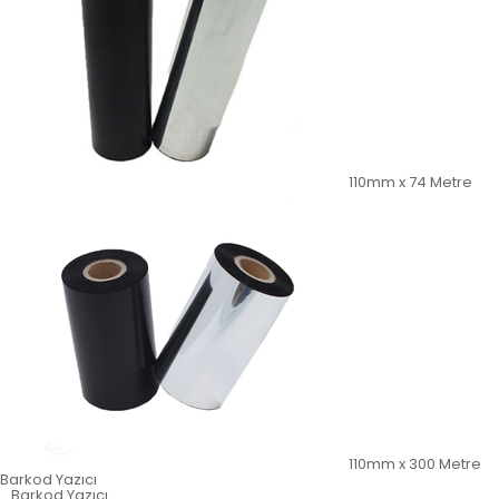
110mm x 74 Metre
110mm x 300 Metre
Barkod Yazıcı
Barkod Yazıcı