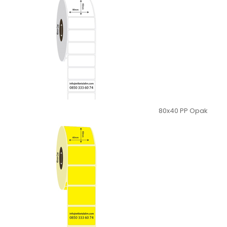
80x40 PP Opak