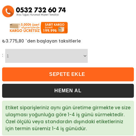
₺3.775,80
`den başlayan taksitlerle
:
Etiket siparişleriniz aynı gün üretime girmekte ve size
ulaşması yoğunluğa göre 1-4 iş günü sürmektedir.
Özel ölçülü veya standardın dışındaki etiketleriniz
için termin süremiz 1-4 iş günüdür.