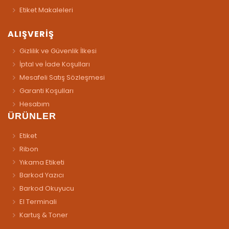
Etiket Makaleleri
ALIŞVERİŞ
Gizlilik ve Güvenlik İlkesi
İptal ve İade Koşulları
Mesafeli Satış Sözleşmesi
Garanti Koşulları
Hesabım
ÜRÜNLER
Etiket
Ribon
Yıkama Etiketi
Barkod Yazıcı
Barkod Okuyucu
El Terminali
Kartuş & Toner