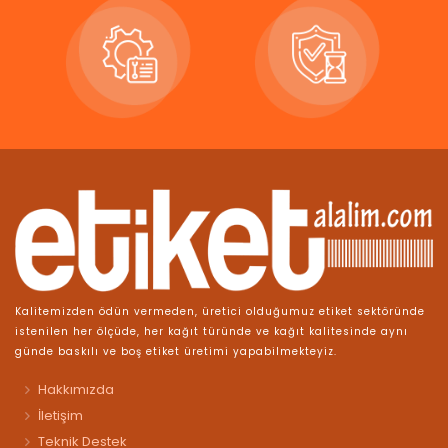
Kalitemizden ödün vermeden, üretici olduğumuz etiket sektöründe
istenilen her ölçüde, her kağıt türünde ve kağıt kalitesinde aynı
günde baskılı ve boş etiket üretimi yapabilmekteyiz.
Hakkımızda
İletişim
Teknik Destek