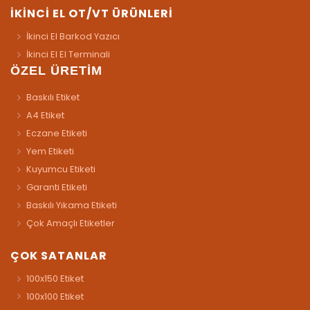
İKİNCİ EL OT/VT ÜRÜNLERİ
İkinci El Barkod Yazıcı
İkinci El El Terminali
ÖZEL ÜRETİM
Baskılı Etiket
A4 Etiket
Eczane Etiketi
Yem Etiketi
Kuyumcu Etiketi
Garanti Etiketi
Baskılı Yıkama Etiketi
Çok Amaçlı Etiketler
ÇOK SATANLAR
100x150 Etiket
100x100 Etiket