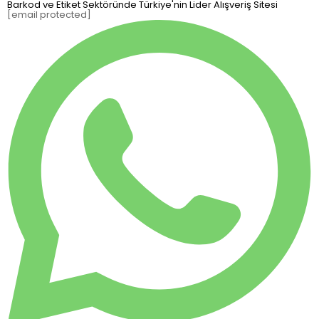
Barkod ve Etiket Sektöründe Türkiye'nin Lider Alışveriş Sitesi
[email protected]