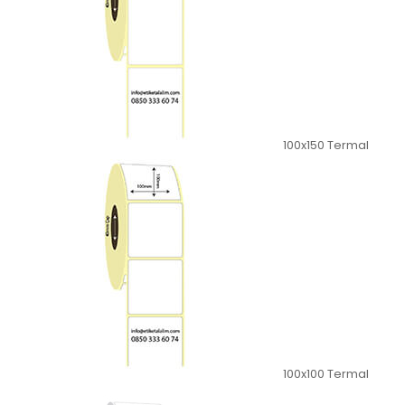
100x150 Termal
100x100 Termal