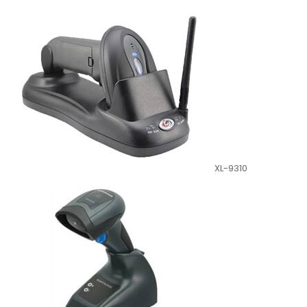
XL-9310