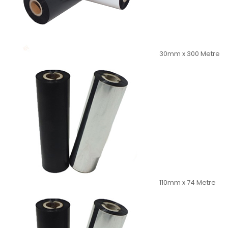
30mm x 300 Metre
110mm x 74 Metre