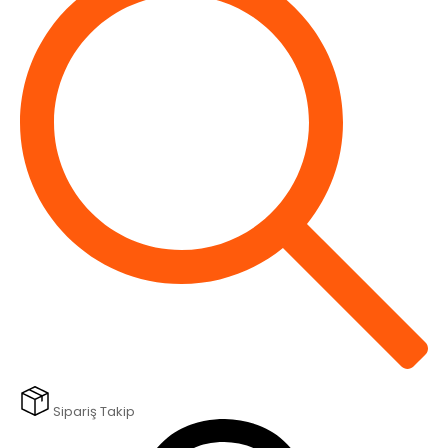
Sipariş Takip