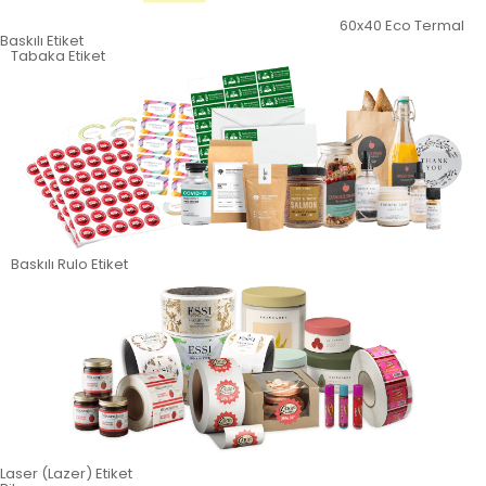
60x40 Eco Termal
Baskılı Etiket
Tabaka Etiket
Baskılı Rulo Etiket
Laser (Lazer) Etiket