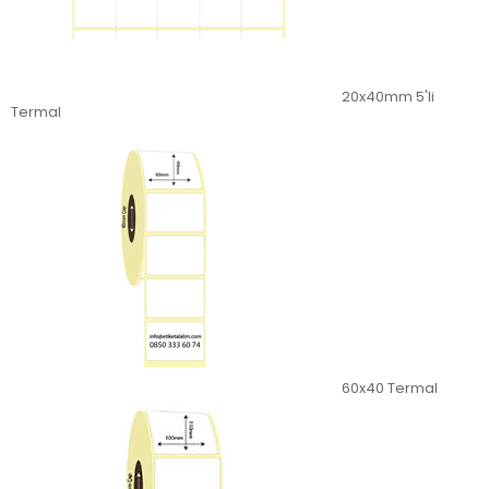
20x40mm 5'li
Termal
60x40 Termal