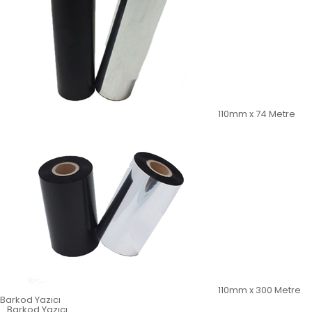
110mm x 74 Metre
110mm x 300 Metre
Barkod Yazıcı
Barkod Yazıcı