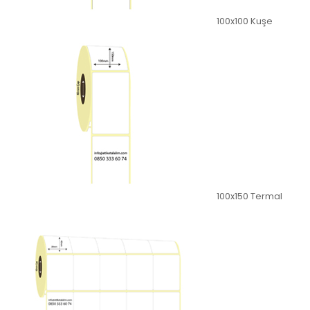
100x100 Kuşe
100x150 Termal