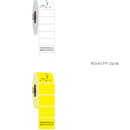
80x40 PP Opak