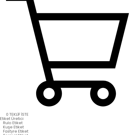
0
TEKLİF İSTE
Etiket
Üretici
Rulo Etiket
Kuşe Etiket
Fastyre Etiket