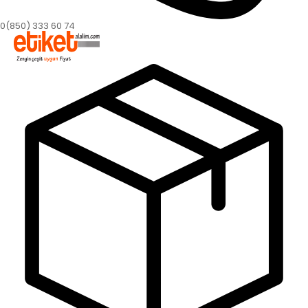
0(850) 333 60 74