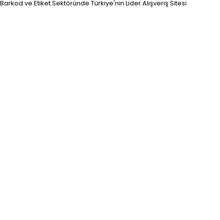
Barkod ve Etiket Sektöründe Türkiye'nin Lider Alışveriş Sitesi