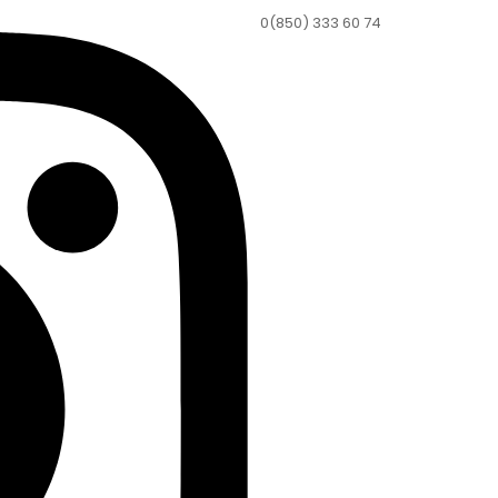
0(850) 333 60 74