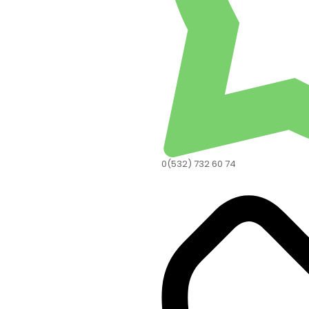
0(532) 732 60 74