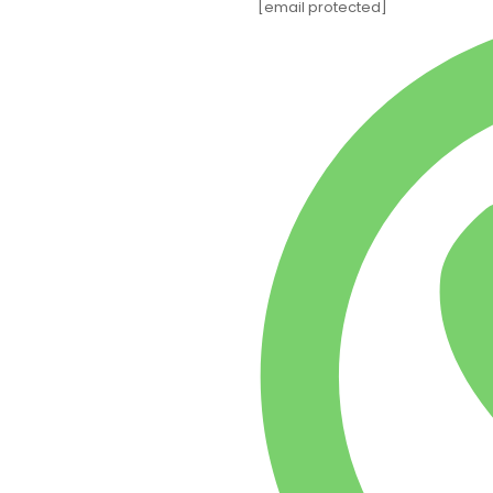
[email protected]