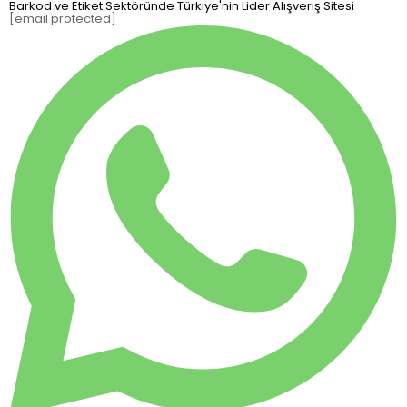
Barkod ve Etiket Sektöründe Türkiye'nin Lider Alışveriş Sitesi
[email protected]