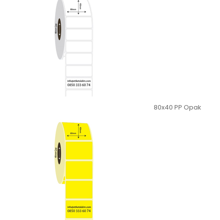
80x40 PP Opak