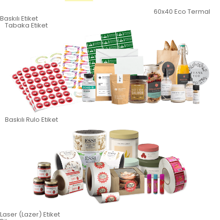
60x40 Eco Termal
Baskılı Etiket
Tabaka Etiket
Baskılı Rulo Etiket
Laser (Lazer) Etiket