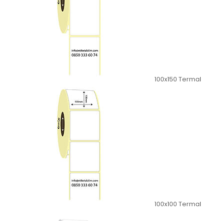
100x150 Termal
100x100 Termal