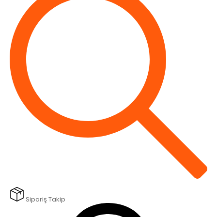
Sipariş Takip