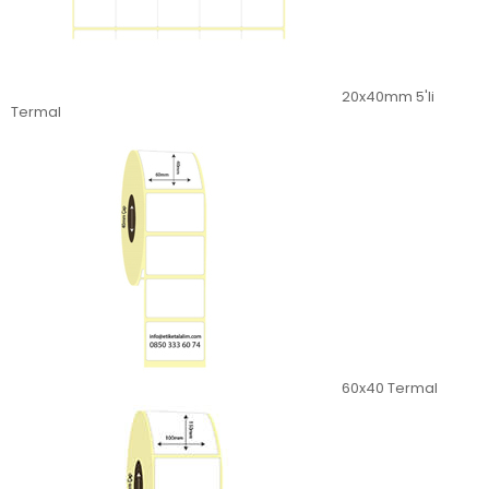
20x40mm 5'li
Termal
60x40 Termal