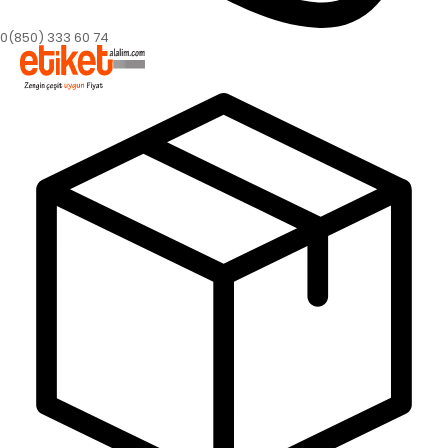
0(850) 333 60 74