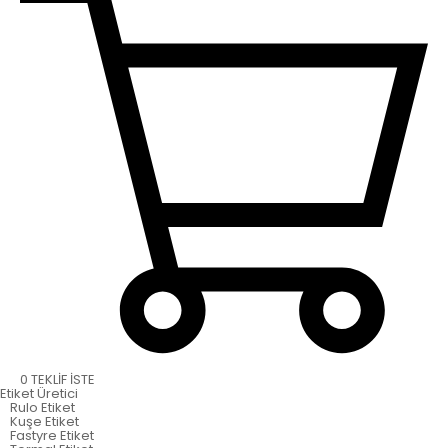
0
TEKLİF İSTE
Etiket
Üretici
Rulo Etiket
Kuşe Etiket
Fastyre Etiket