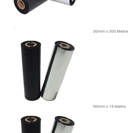
30mm x 300 Metre
110mm x 74 Metre