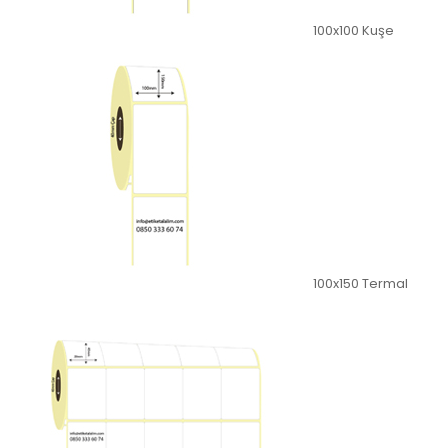
100x100 Kuşe
100x150 Termal