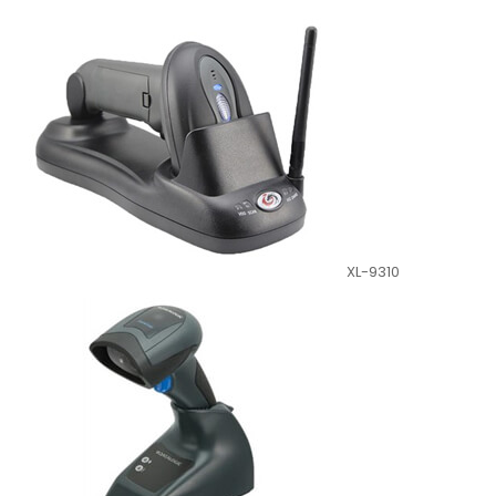
XL-9310