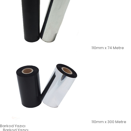
110mm x 74 Metre
110mm x 300 Metre
Barkod Yazıcı
Barkod Yazıcı