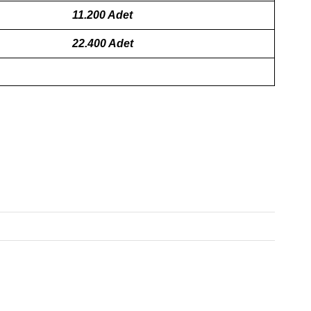
11.200 Adet
22.400 Adet