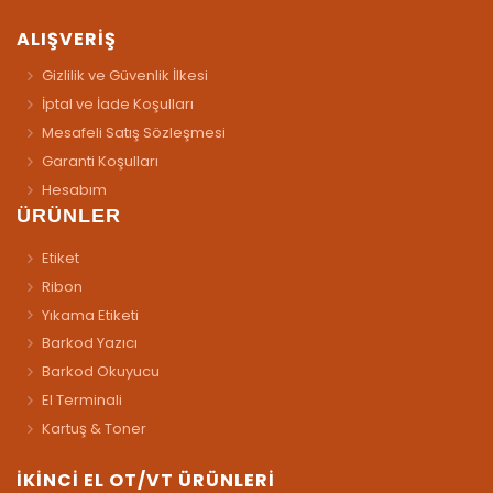
ALIŞVERİŞ
Gizlilik ve Güvenlik İlkesi
İptal ve İade Koşulları
Mesafeli Satış Sözleşmesi
Garanti Koşulları
Hesabım
ÜRÜNLER
Etiket
Ribon
Yıkama Etiketi
Barkod Yazıcı
Barkod Okuyucu
El Terminali
Kartuş & Toner
İKİNCİ EL OT/VT ÜRÜNLERİ