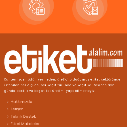
Kalitemizden ödün vermeden, üretici olduğumuz etiket sektöründe
istenilen her ölçüde, her kağıt türünde ve kağıt kalitesinde aynı
günde baskılı ve boş etiket üretimi yapabilmekteyiz.
Hakkımızda
İletişim
Teknik Destek
Etiket Makaleleri