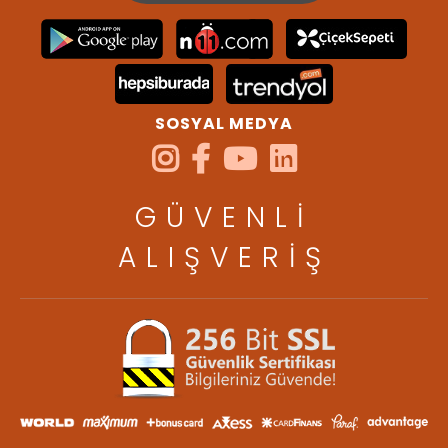
SOSYAL MEDYA
GÜVENLİ
ALIŞVERİŞ