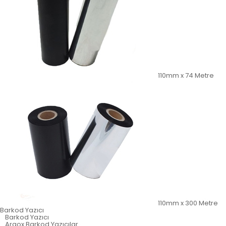
110mm x 74 Metre
110mm x 300 Metre
Barkod Yazıcı
Barkod Yazıcı
Argox Barkod Yazıcılar