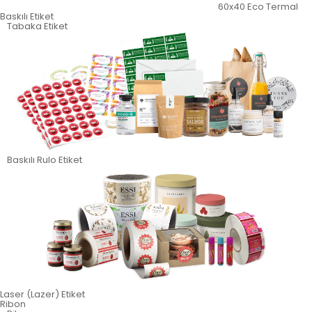
60x40 Eco Termal
Baskılı Etiket
Tabaka Etiket
Baskılı Rulo Etiket
Laser (Lazer) Etiket
Ribon