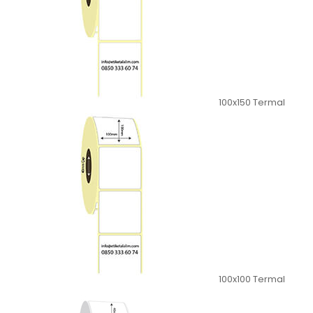
100x150 Termal
100x100 Termal