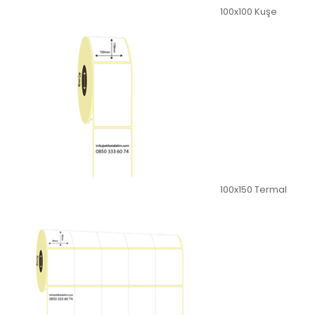
100x100 Kuşe
100x150 Termal