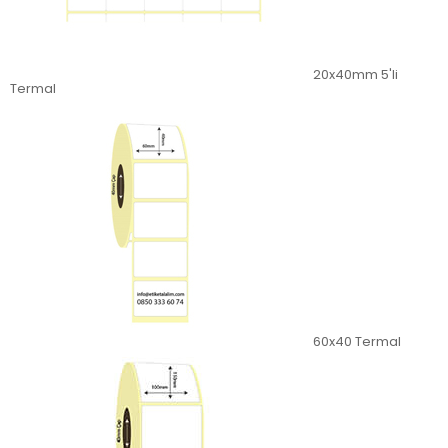
20x40mm 5'li
Termal
60x40 Termal