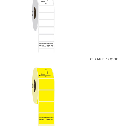
80x40 PP Opak