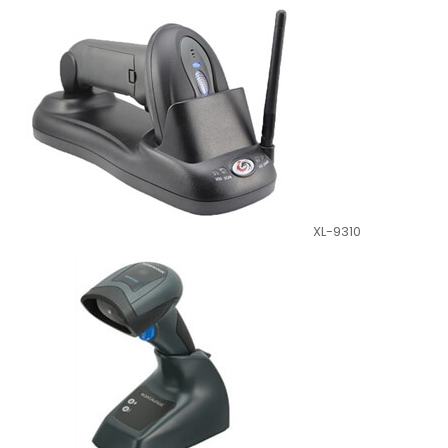
XL-9310