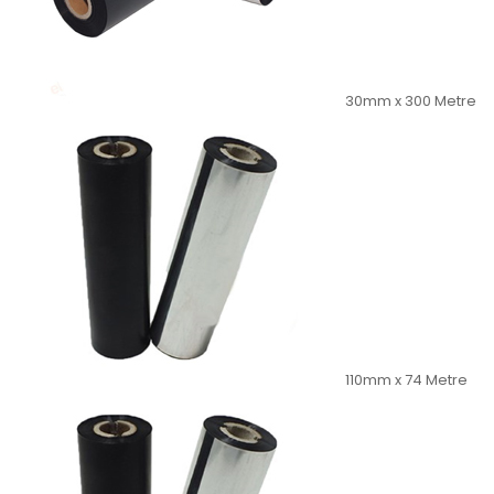
30mm x 300 Metre
110mm x 74 Metre