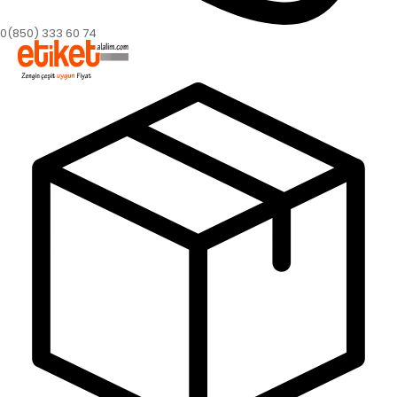
0(850) 333 60 74