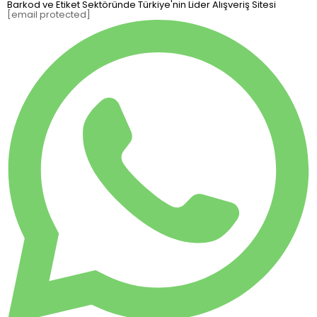
Barkod ve Etiket Sektöründe Türkiye'nin Lider Alışveriş Sitesi
[email protected]