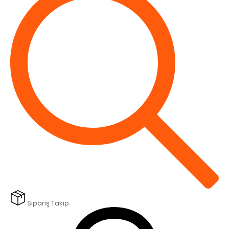
Sipariş Takip