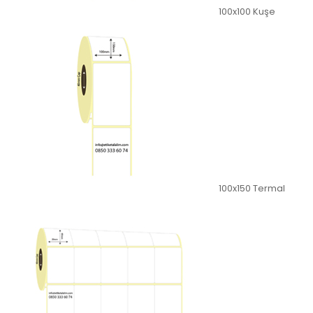
100x100 Kuşe
100x150 Termal