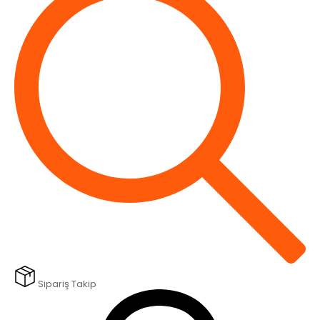
Sipariş Takip