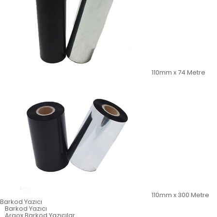
110mm x 74 Metre
110mm x 300 Metre
Barkod Yazıcı
Barkod Yazıcı
Argox Barkod Yazıcılar