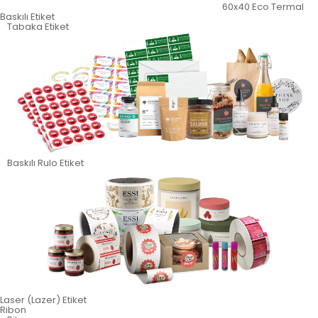
60x40 Eco Termal
Baskılı Etiket
Tabaka Etiket
Baskılı Rulo Etiket
Laser (Lazer) Etiket
Ribon