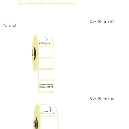
20x40mm 5'li
Termal
60x40 Termal