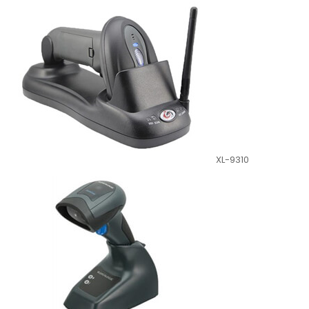
XL-9310