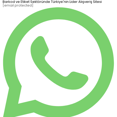
Barkod ve Etiket Sektöründe Türkiye'nin Lider Alışveriş Sitesi
[email protected]