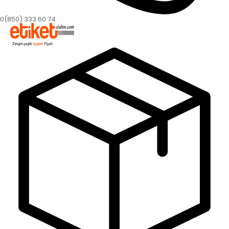
0(850) 333 60 74