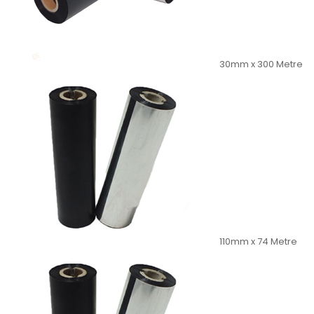
30mm x 300 Metre
110mm x 74 Metre