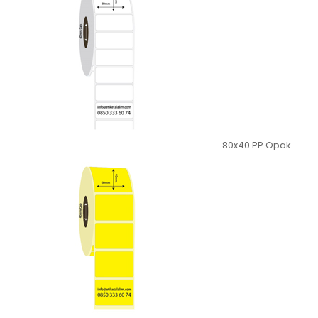
80x40 PP Opak