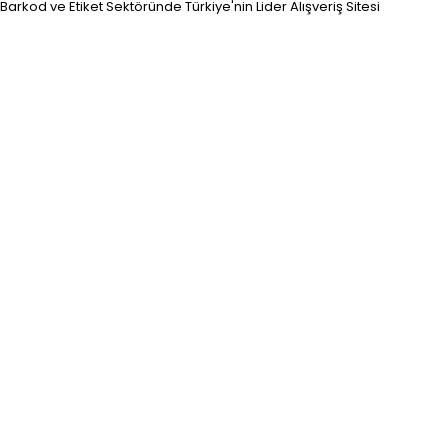
Barkod ve Etiket Sektöründe Türkiye'nin Lider Alışveriş Sitesi