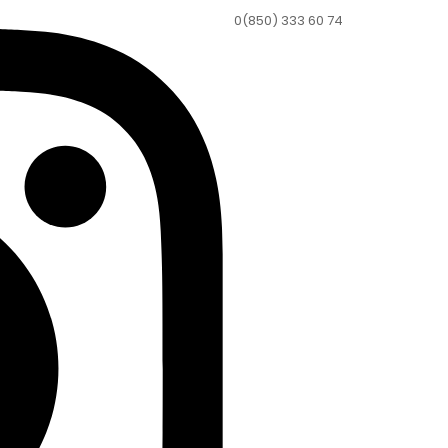
0(850) 333 60 74