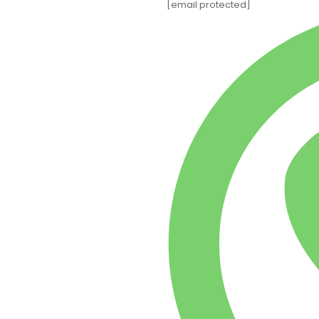
[email protected]