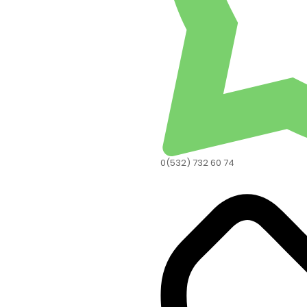
0(532) 732 60 74