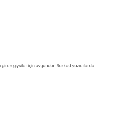
 giren giysiler için uygundur. Barkod yazıcılarda