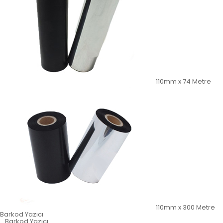
110mm x 74 Metre
110mm x 300 Metre
Barkod Yazıcı
Barkod Yazıcı