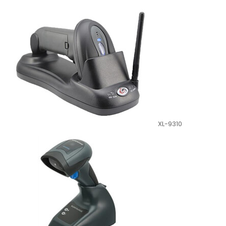
XL-9310