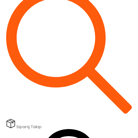
Sipariş Takip