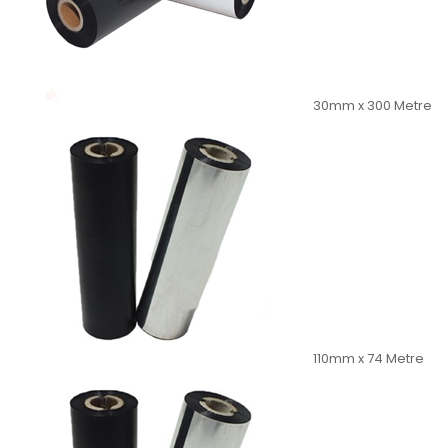
30mm x 300 Metre
110mm x 74 Metre