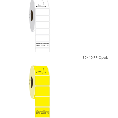
80x40 PP Opak