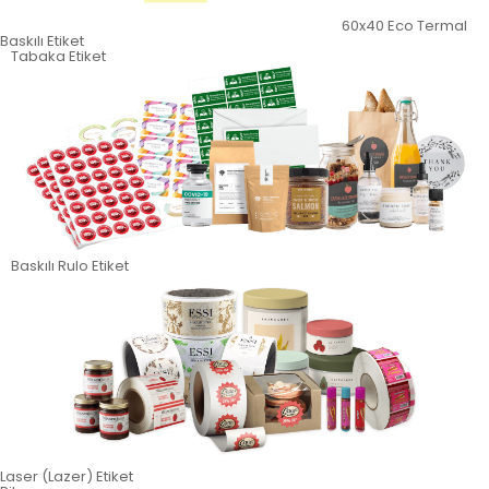
60x40 Eco Termal
Baskılı Etiket
Tabaka Etiket
Baskılı Rulo Etiket
Laser (Lazer) Etiket