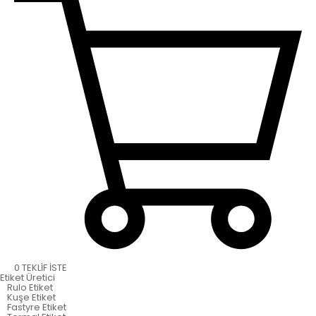
0
TEKLİF İSTE
Etiket
Üretici
Rulo Etiket
Kuşe Etiket
Fastyre Etiket