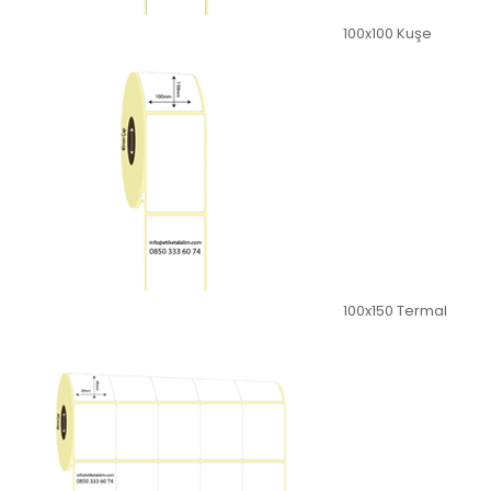
100x100 Kuşe
100x150 Termal