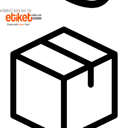
0(850) 333 60 74