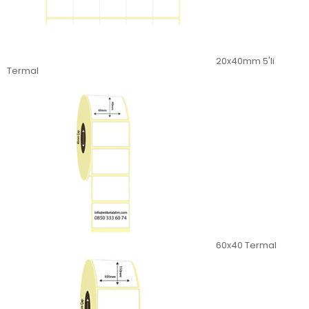
20x40mm 5'li
Termal
60x40 Termal