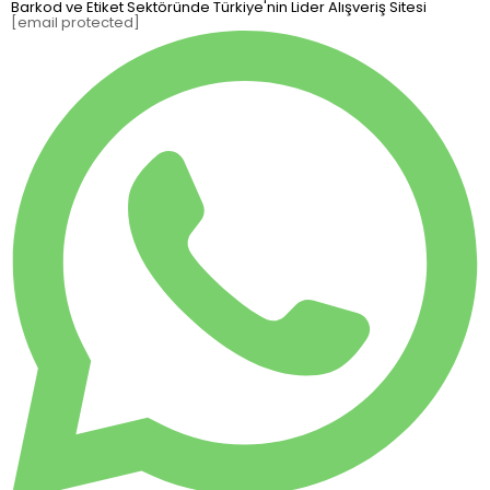
Barkod ve Etiket Sektöründe Türkiye'nin Lider Alışveriş Sitesi
[email protected]