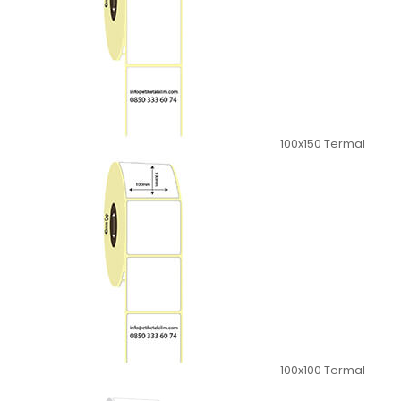
100x150 Termal
100x100 Termal