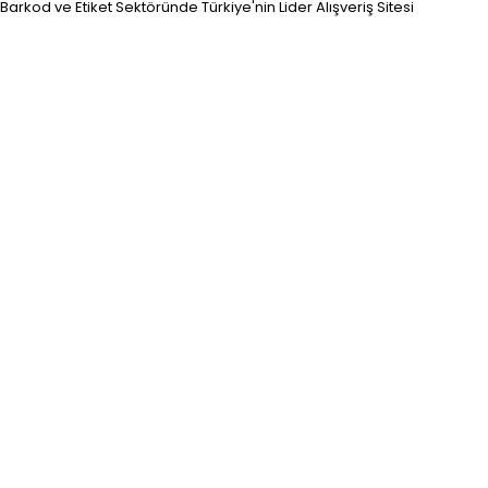
Barkod ve Etiket Sektöründe Türkiye'nin Lider Alışveriş Sitesi