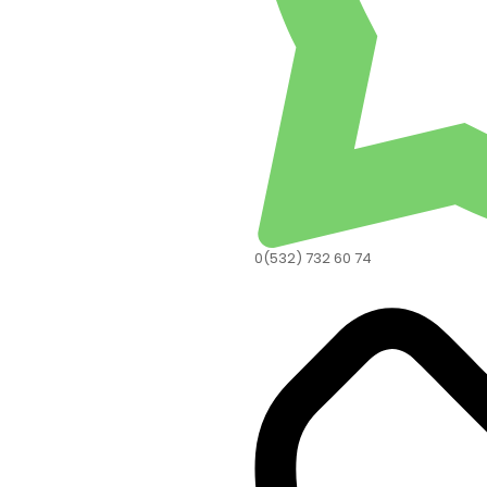
0(532) 732 60 74