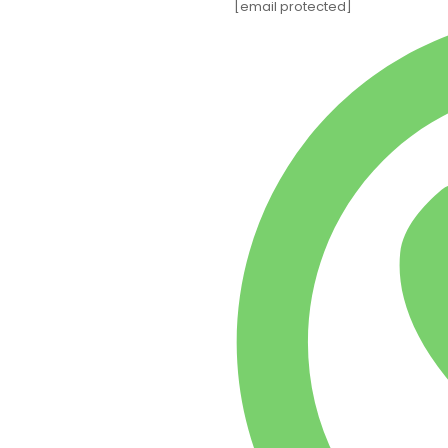
[email protected]