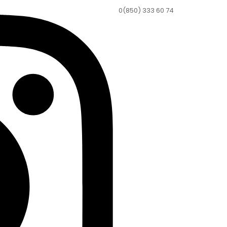
0(850) 333 60 74