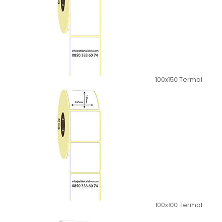
100x150 Termal
100x100 Termal