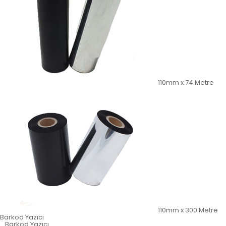
110mm x 74 Metre
110mm x 300 Metre
Barkod Yazıcı
Barkod Yazıcı