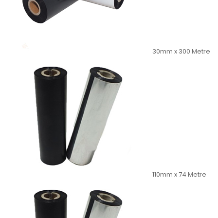
30mm x 300 Metre
110mm x 74 Metre