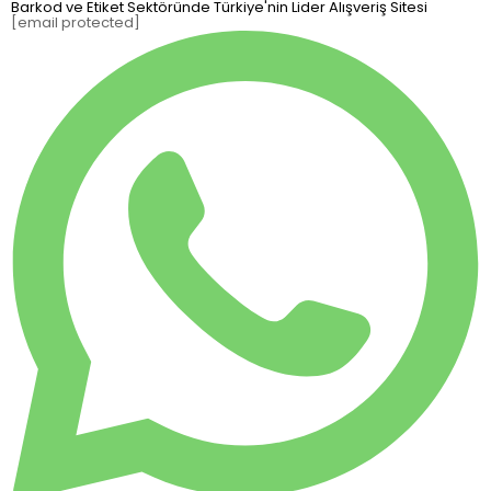
Barkod ve Etiket Sektöründe Türkiye'nin Lider Alışveriş Sitesi
[email protected]