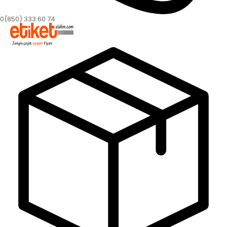
0(850) 333 60 74