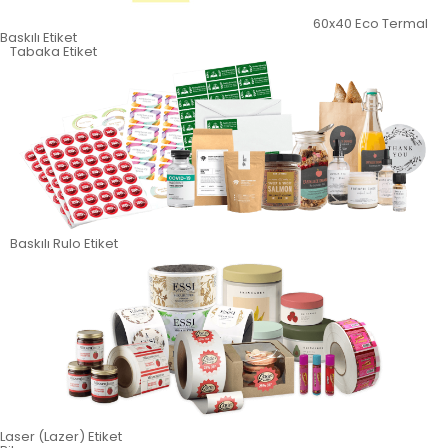
60x40 Eco Termal
Baskılı Etiket
Tabaka Etiket
Baskılı Rulo Etiket
Laser (Lazer) Etiket