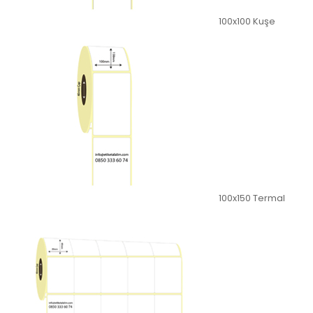
100x100 Kuşe
100x150 Termal