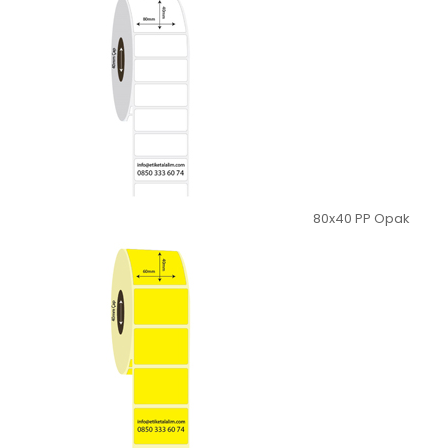
80x40 PP Opak