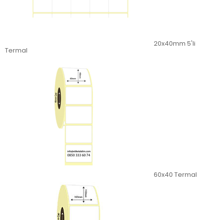
20x40mm 5'li
Termal
60x40 Termal