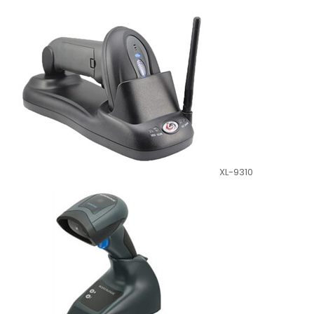
XL-9310