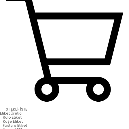
0
TEKLİF İSTE
Etiket
Üretici
Rulo Etiket
Kuşe Etiket
Fastyre Etiket