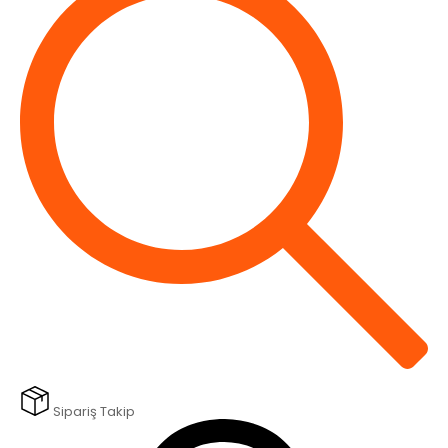
Sipariş Takip