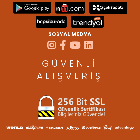
SOSYAL MEDYA
GÜVENLİ
ALIŞVERİŞ