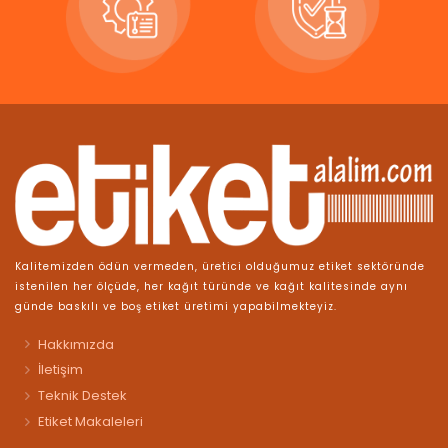
Kalitemizden ödün vermeden, üretici olduğumuz etiket sektöründe
istenilen her ölçüde, her kağıt türünde ve kağıt kalitesinde aynı
günde baskılı ve boş etiket üretimi yapabilmekteyiz.
Hakkımızda
İletişim
Teknik Destek
Etiket Makaleleri