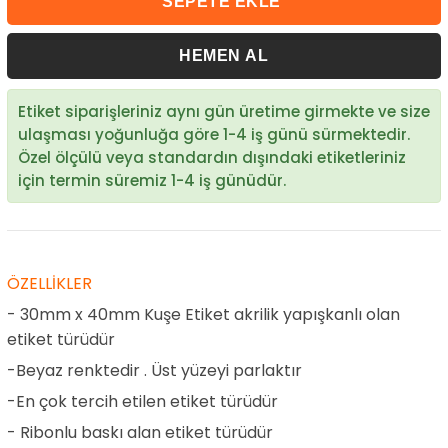
Etiket siparişleriniz aynı gün üretime girmekte ve size
ulaşması yoğunluğa göre 1-4 iş günü sürmektedir.
Özel ölçülü veya standardın dışındaki etiketleriniz
için termin süremiz 1-4 iş günüdür.
ÖZELLİKLER
- 30mm x 40mm Kuşe Etiket akrilik yapışkanlı olan
etiket türüdür
-Beyaz renktedir . Üst yüzeyi parlaktır
-En çok tercih etilen etiket türüdür
- Ribonlu baskı alan etiket türüdür