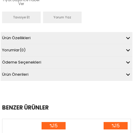
Ver
Tavsiye Et
Yorum Yaz
Ürün Özellikleri
Yorumlar
(0)
Ödeme Seçenekleri
Ürün Önerileri
BENZER ÜRÜNLER
%15
%15