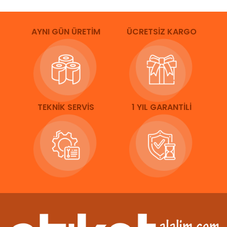
AYNI GÜN ÜRETİM
ÜCRETSİZ KARGO
TEKNİK SERVİS
1 YIL GARANTİLİ