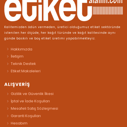
Kalitemizden ödün vermeden, üretici olduğumuz etiket sektöründe
istenilen her ölçüde, her kağıt türünde ve kağıt kalitesinde aynı
günde baskılı ve boş etiket üretimi yapabilmekteyiz.
Hakkımızda
İletişim
Teknik Destek
Etiket Makaleleri
ALIŞVERİŞ
Gizlilik ve Güvenlik İlkesi
İptal ve İade Koşulları
Mesafeli Satış Sözleşmesi
Garanti Koşulları
Hesabım