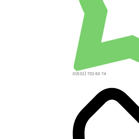
0(532) 732 60 74