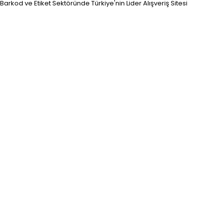
Barkod ve Etiket Sektöründe Türkiye'nin Lider Alışveriş Sitesi