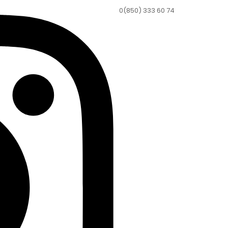
0(850) 333 60 74