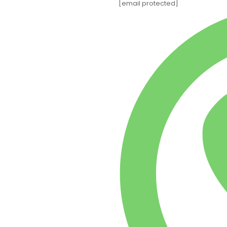
[email protected]