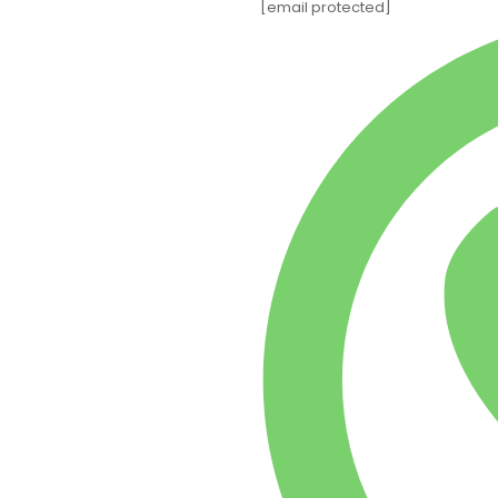
[email protected]