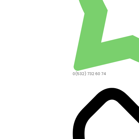
0(532) 732 60 74