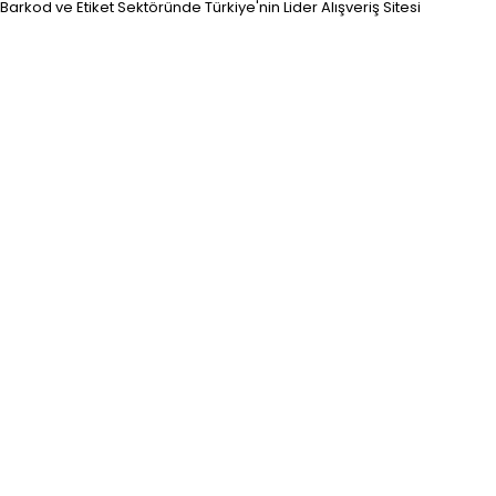
Barkod ve Etiket Sektöründe Türkiye'nin Lider Alışveriş Sitesi