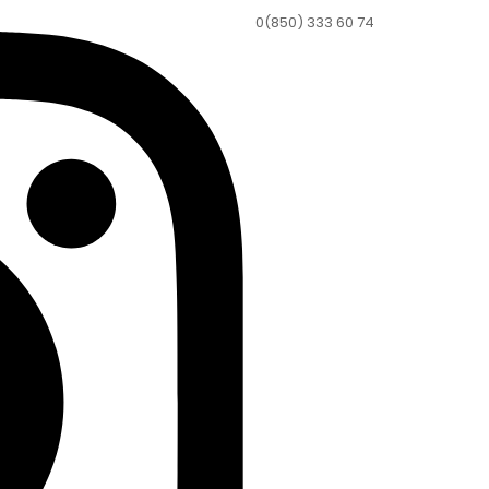
0(850) 333 60 74