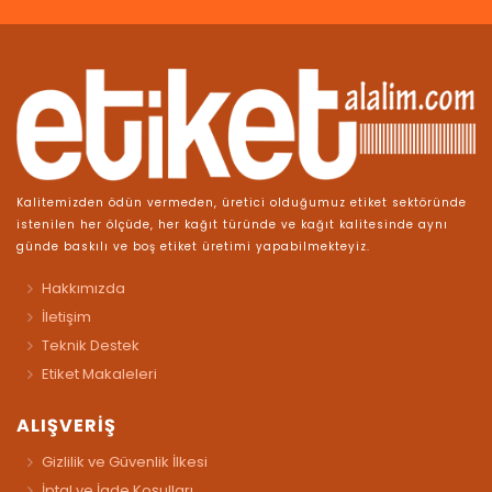
Kalitemizden ödün vermeden, üretici olduğumuz etiket sektöründe
istenilen her ölçüde, her kağıt türünde ve kağıt kalitesinde aynı
günde baskılı ve boş etiket üretimi yapabilmekteyiz.
Hakkımızda
İletişim
Teknik Destek
Etiket Makaleleri
ALIŞVERİŞ
Gizlilik ve Güvenlik İlkesi
İptal ve İade Koşulları