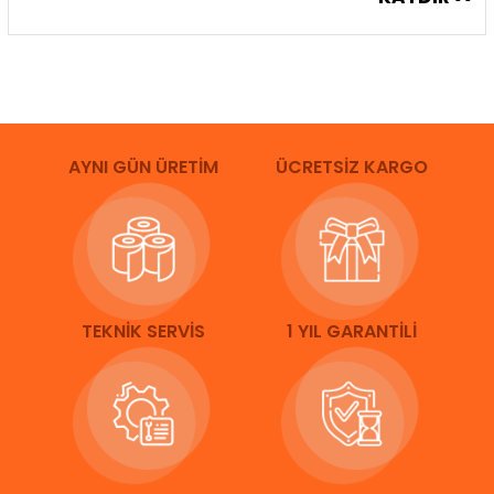
AYNI GÜN ÜRETİM
ÜCRETSİZ KARGO
TEKNİK SERVİS
1 YIL GARANTİLİ