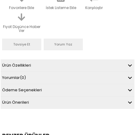
Favorilere Ekle
İstek Listeme Ekle
Karşılaştır
Fiyat Düşünce Haber
Ver
Tavsiye Et
Yorum Yaz
Ürün Özellikleri
Yorumlar
(0)
Ödeme Seçenekleri
Ürün Önerileri