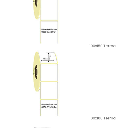
100x150 Termal
100x100 Termal