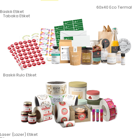
60x40 Eco Termal
Baskılı Etiket
Tabaka Etiket
Baskılı Rulo Etiket
Laser (Lazer) Etiket