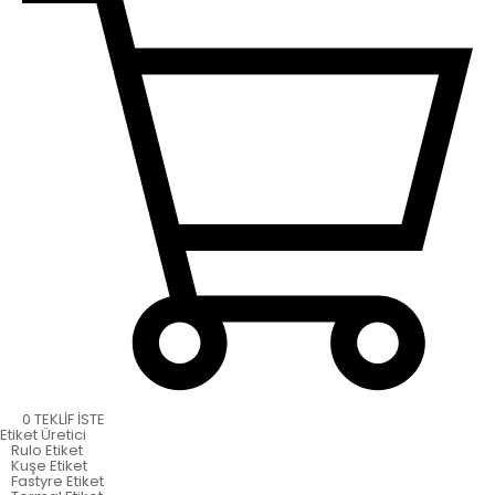
0
TEKLİF İSTE
Etiket
Üretici
Rulo Etiket
Kuşe Etiket
Fastyre Etiket