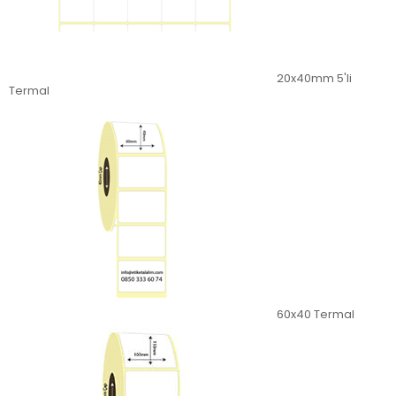
20x40mm 5'li
Termal
60x40 Termal