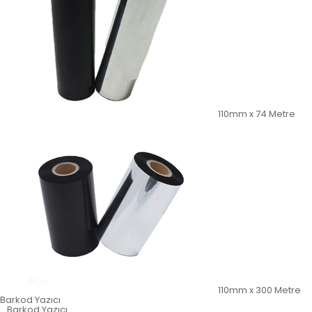
110mm x 74 Metre
110mm x 300 Metre
Barkod Yazıcı
Barkod Yazıcı