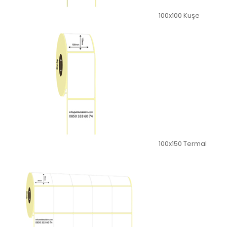
100x100 Kuşe
100x150 Termal