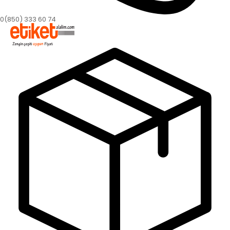
0(850) 333 60 74