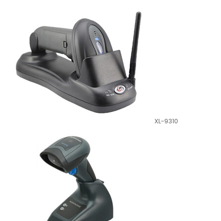
XL-9310