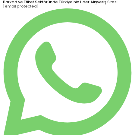
Barkod ve Etiket Sektöründe Türkiye'nin Lider Alışveriş Sitesi
[email protected]