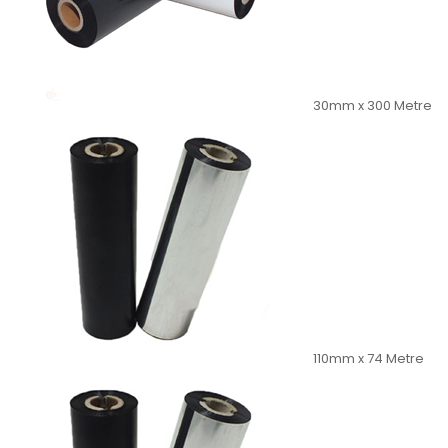
30mm x 300 Metre
110mm x 74 Metre