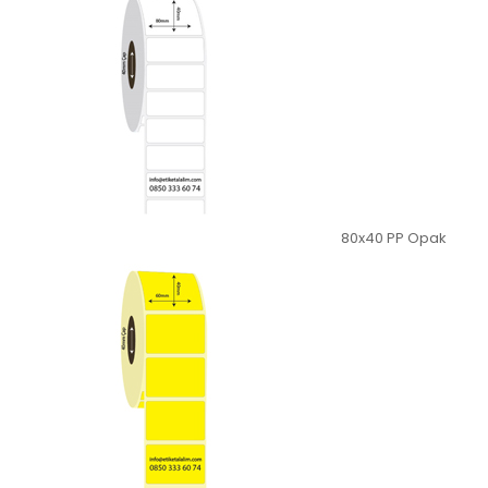
80x40 PP Opak