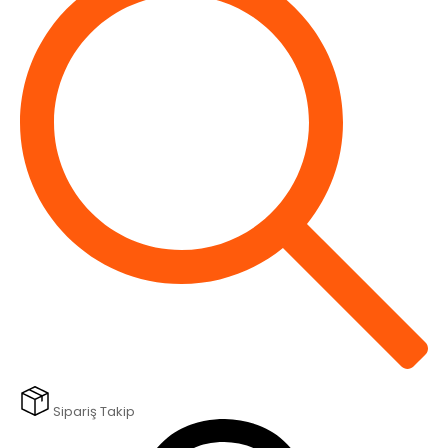
Sipariş Takip