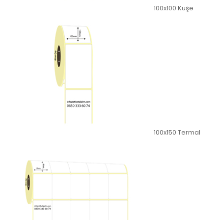
100x100 Kuşe
100x150 Termal