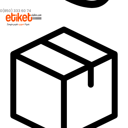
0(850) 333 60 74