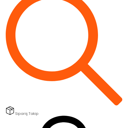
Sipariş Takip