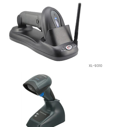
XL-9310