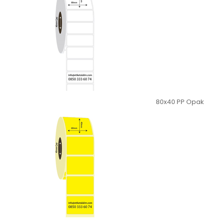
80x40 PP Opak