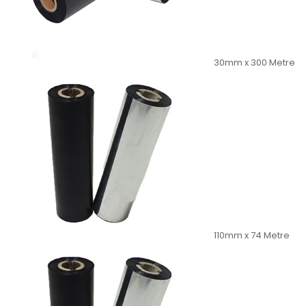
30mm x 300 Metre
110mm x 74 Metre