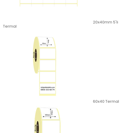
20x40mm 5'li
Termal
60x40 Termal