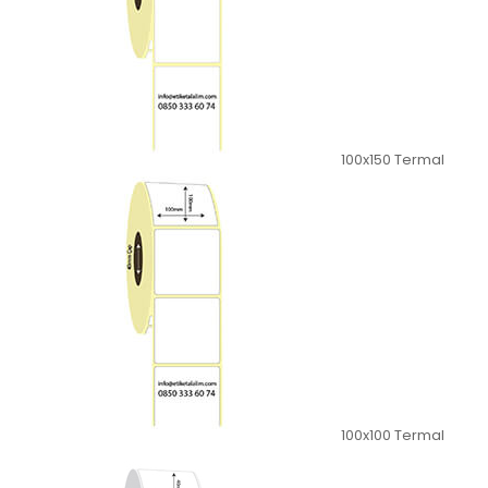
100x150 Termal
100x100 Termal