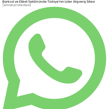
Barkod ve Etiket Sektöründe Türkiye'nin Lider Alışveriş Sitesi
[email protected]