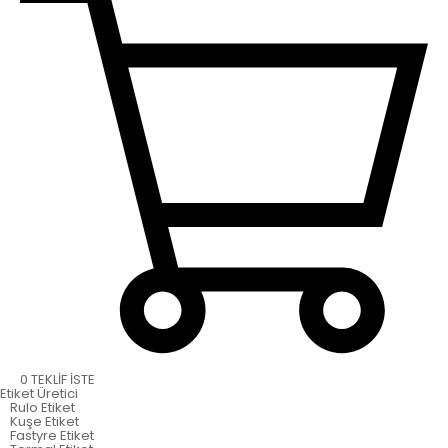
0
TEKLİF İSTE
Etiket
Üretici
Rulo Etiket
Kuşe Etiket
Fastyre Etiket