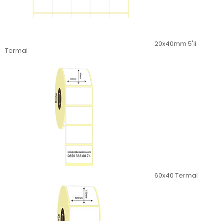
20x40mm 5'li
Termal
60x40 Termal