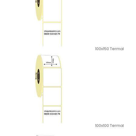
100x150 Termal
100x100 Termal