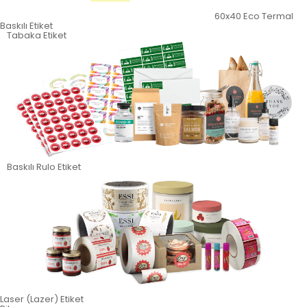
60x40 Eco Termal
Baskılı Etiket
Tabaka Etiket
Baskılı Rulo Etiket
Laser (Lazer) Etiket