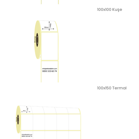
100x100 Kuşe
100x150 Termal