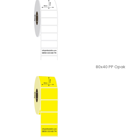
80x40 PP Opak