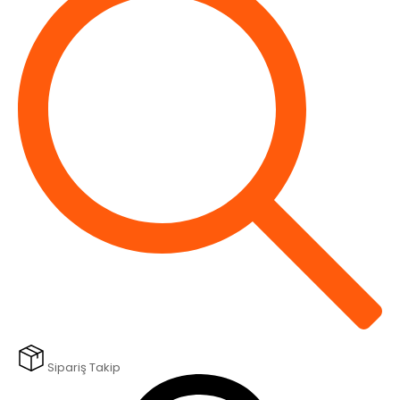
Sipariş Takip