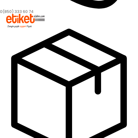
0(850) 333 60 74