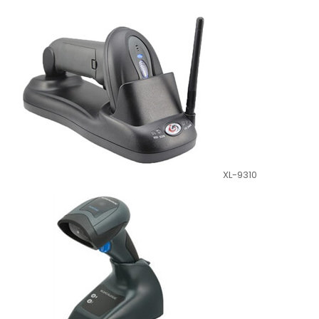
XL-9310