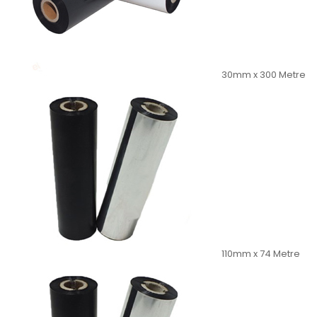
30mm x 300 Metre
110mm x 74 Metre