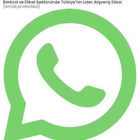
Barkod ve Etiket Sektöründe Türkiye'nin Lider Alışveriş Sitesi
[email protected]