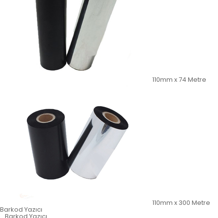
110mm x 74 Metre
110mm x 300 Metre
Barkod Yazıcı
Barkod Yazıcı