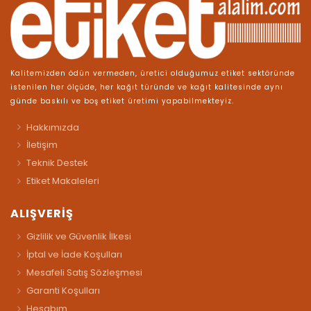
Kalitemizden ödün vermeden, üretici olduğumuz etiket sektöründe
istenilen her ölçüde, her kağıt türünde ve kağıt kalitesinde aynı
günde baskılı ve boş etiket üretimi yapabilmekteyiz.
Hakkımızda
İletişim
Teknik Destek
Etiket Makaleleri
ALIŞVERİŞ
Gizlilik ve Güvenlik İlkesi
İptal ve İade Koşulları
Mesafeli Satış Sözleşmesi
Garanti Koşulları
Hesabım