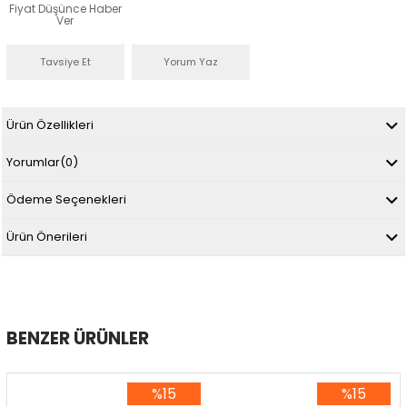
Fiyat Düşünce Haber
Ver
Tavsiye Et
Yorum Yaz
Ürün Özellikleri
Yorumlar
(0)
Ödeme Seçenekleri
Ürün Önerileri
BENZER ÜRÜNLER
%15
%15