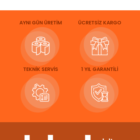
AYNI GÜN ÜRETİM
ÜCRETSİZ KARGO
TEKNİK SERVİS
1 YIL GARANTİLİ