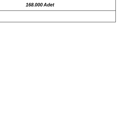
168.000 Adet