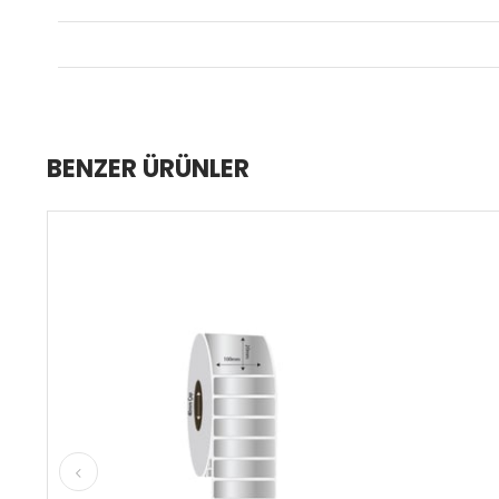
BENZER ÜRÜNLER