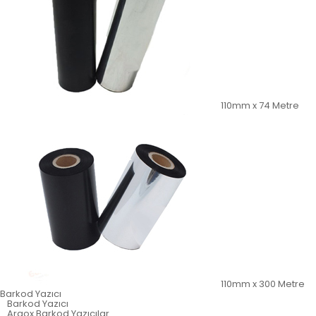
110mm x 74 Metre
110mm x 300 Metre
Barkod Yazıcı
Barkod Yazıcı
Argox Barkod Yazıcılar