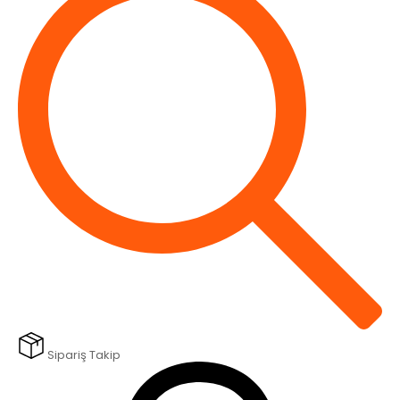
Sipariş Takip