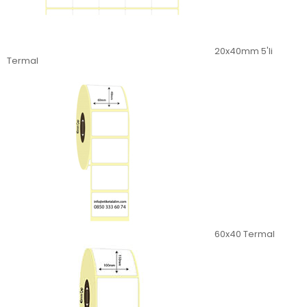
20x40mm 5'li
Termal
60x40 Termal