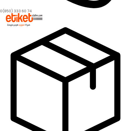
0(850) 333 60 74