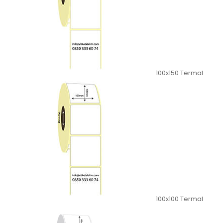
100x150 Termal
100x100 Termal