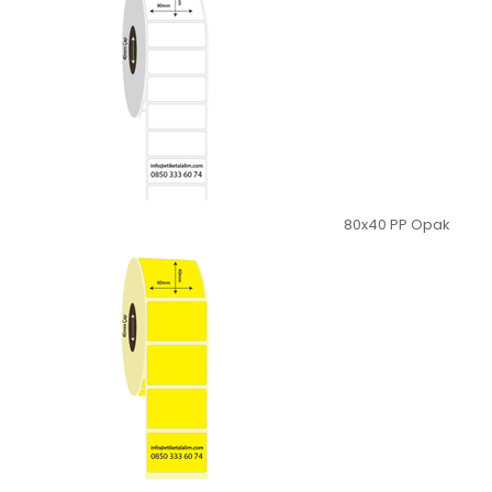
80x40 PP Opak