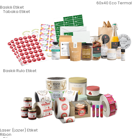
60x40 Eco Termal
Baskılı Etiket
Tabaka Etiket
Baskılı Rulo Etiket
Laser (Lazer) Etiket
Ribon