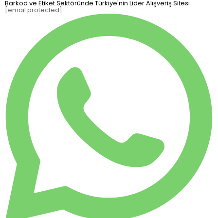
Barkod ve Etiket Sektöründe Türkiye'nin Lider Alışveriş Sitesi
[email protected]