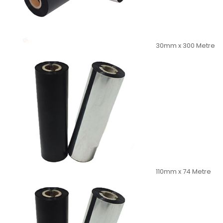
30mm x 300 Metre
110mm x 74 Metre