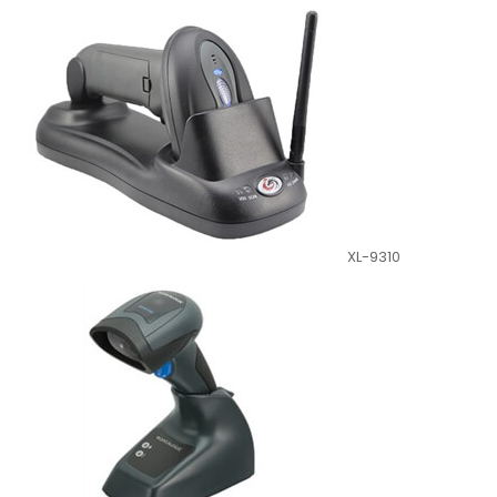
XL-9310