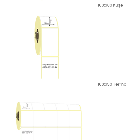
100x100 Kuşe
100x150 Termal