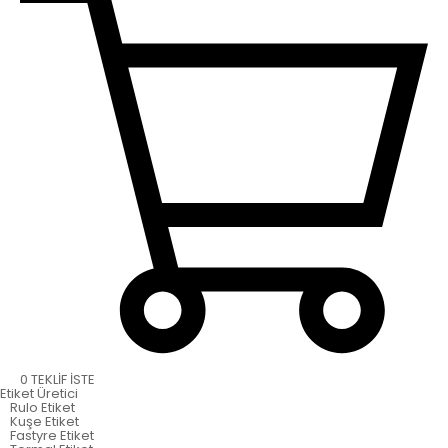
0
TEKLİF İSTE
Etiket
Üretici
Rulo Etiket
Kuşe Etiket
Fastyre Etiket