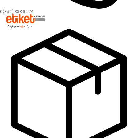
0(850) 333 60 74