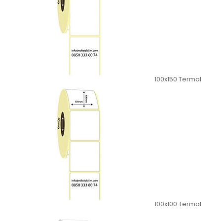
100x150 Termal
100x100 Termal