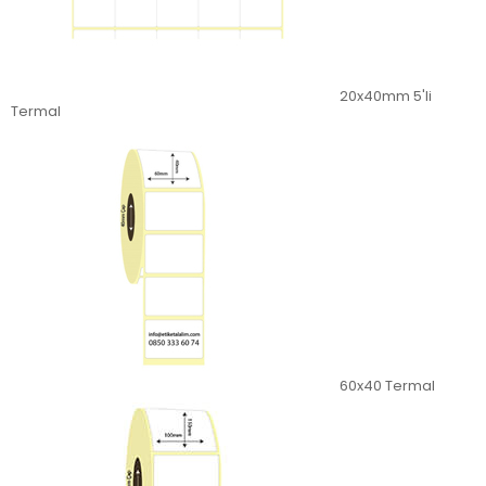
20x40mm 5'li
Termal
60x40 Termal