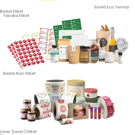
60x40 Eco Termal
Baskılı Etiket
Tabaka Etiket
Baskılı Rulo Etiket
Laser (Lazer) Etiket