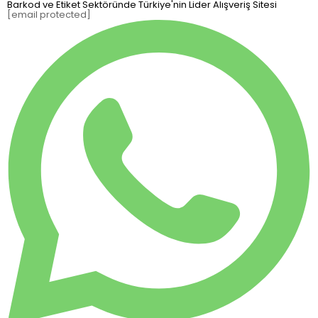
Barkod ve Etiket Sektöründe Türkiye'nin Lider Alışveriş Sitesi
[email protected]