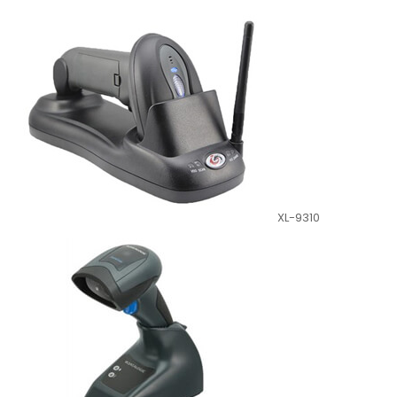
XL-9310