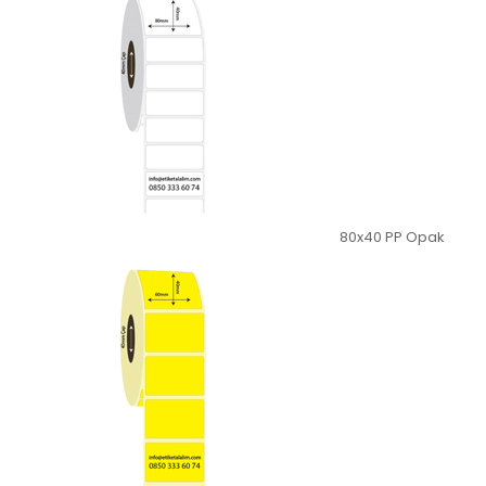
80x40 PP Opak