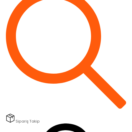
Sipariş Takip