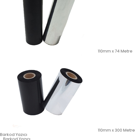
110mm x 74 Metre
110mm x 300 Metre
Barkod Yazıcı
Barkod Yazıcı