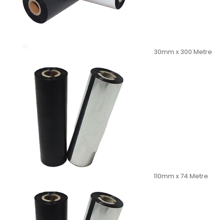
30mm x 300 Metre
110mm x 74 Metre