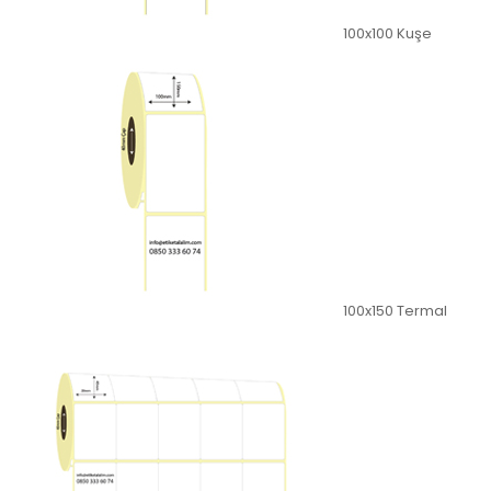
100x100 Kuşe
100x150 Termal