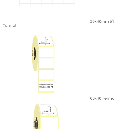
20x40mm 5'li
Termal
60x40 Termal