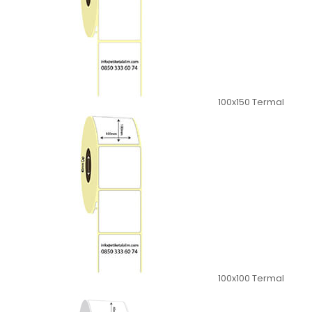
100x150 Termal
100x100 Termal