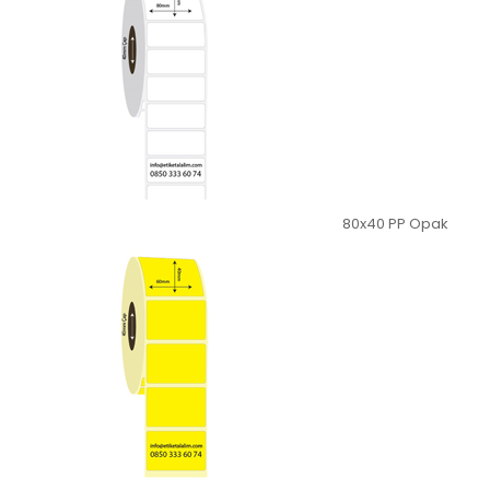
80x40 PP Opak