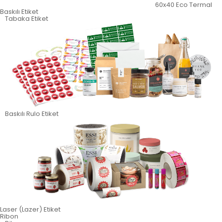
60x40 Eco Termal
Baskılı Etiket
Tabaka Etiket
Baskılı Rulo Etiket
Laser (Lazer) Etiket
Ribon