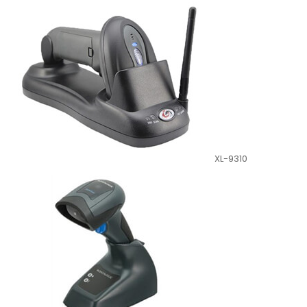
XL-9310