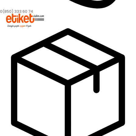
0(850) 333 60 74