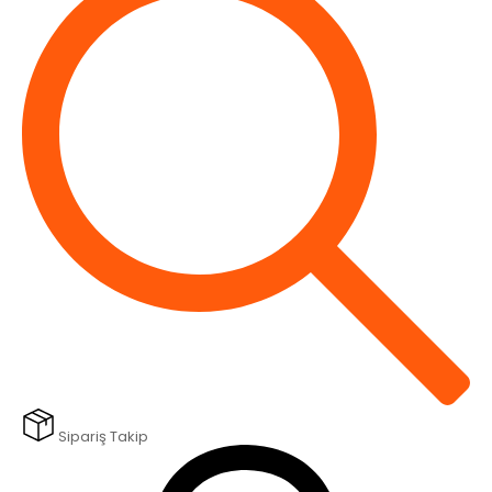
Sipariş Takip