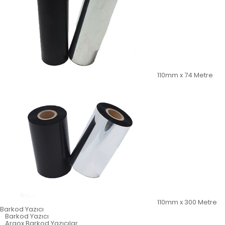
110mm x 74 Metre
110mm x 300 Metre
Barkod Yazıcı
Barkod Yazıcı
Argox Barkod Yazıcılar