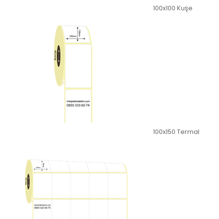
100x100 Kuşe
100x150 Termal