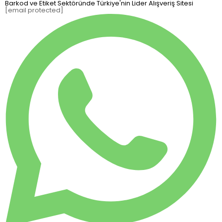
Barkod ve Etiket Sektöründe Türkiye'nin Lider Alışveriş Sitesi
[email protected]