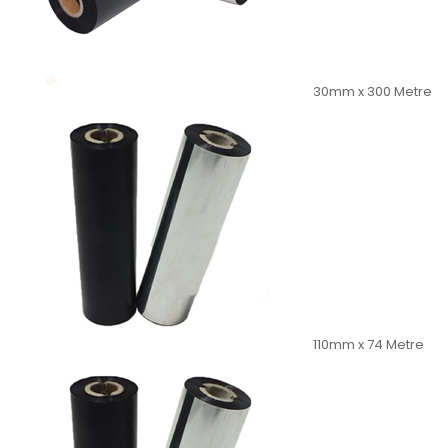
30mm x 300 Metre
110mm x 74 Metre