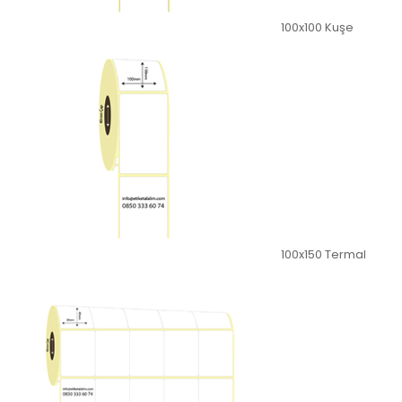
100x100 Kuşe
100x150 Termal