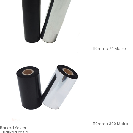
110mm x 74 Metre
110mm x 300 Metre
Barkod Yazıcı
Barkod Yazıcı