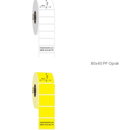
80x40 PP Opak