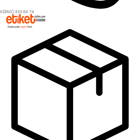
0(850) 333 60 74