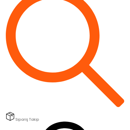
Sipariş Takip