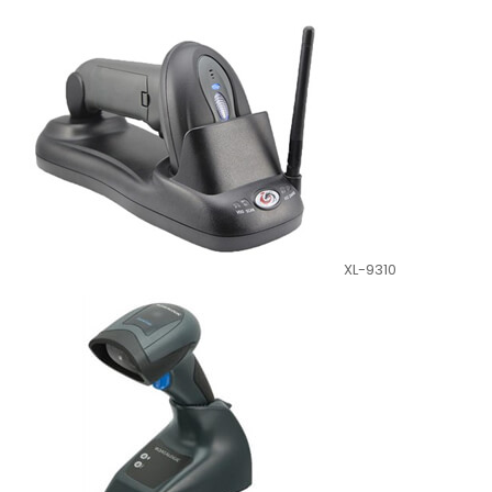
XL-9310