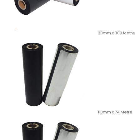
30mm x 300 Metre
110mm x 74 Metre