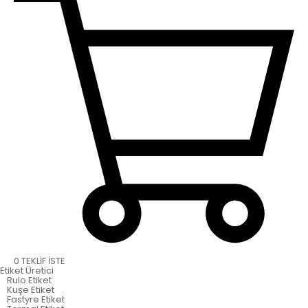
0
TEKLİF İSTE
Etiket
Üretici
Rulo Etiket
Kuşe Etiket
Fastyre Etiket