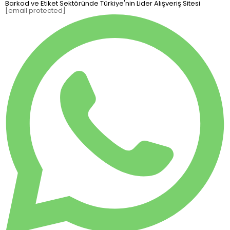
Barkod ve Etiket Sektöründe Türkiye'nin Lider Alışveriş Sitesi
[email protected]