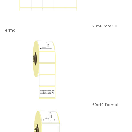
20x40mm 5'li
Termal
60x40 Termal