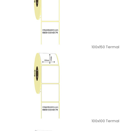
100x150 Termal
100x100 Termal