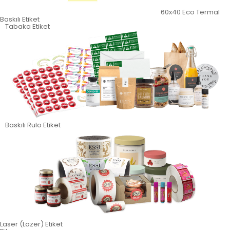
60x40 Eco Termal
Baskılı Etiket
Tabaka Etiket
Baskılı Rulo Etiket
Laser (Lazer) Etiket