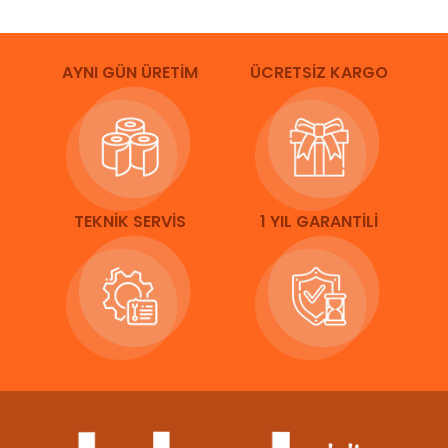
AYNI GÜN ÜRETİM
ÜCRETSİZ KARGO
TEKNİK SERVİS
1 YIL GARANTİLİ