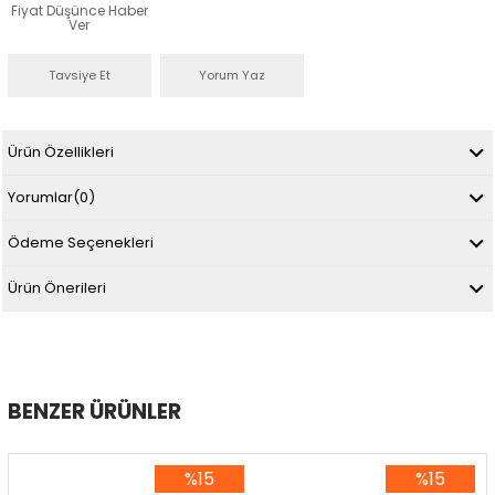
Fiyat Düşünce Haber
Ver
Tavsiye Et
Yorum Yaz
Ürün Özellikleri
Yorumlar
(0)
Ödeme Seçenekleri
Ürün Önerileri
BENZER ÜRÜNLER
%15
%15