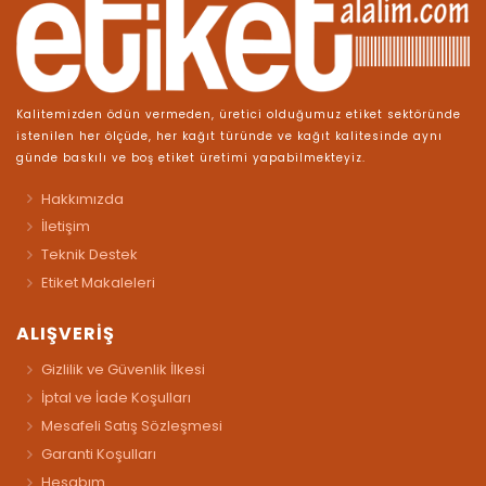
Kalitemizden ödün vermeden, üretici olduğumuz etiket sektöründe
istenilen her ölçüde, her kağıt türünde ve kağıt kalitesinde aynı
günde baskılı ve boş etiket üretimi yapabilmekteyiz.
Hakkımızda
İletişim
Teknik Destek
Etiket Makaleleri
ALIŞVERİŞ
Gizlilik ve Güvenlik İlkesi
İptal ve İade Koşulları
Mesafeli Satış Sözleşmesi
Garanti Koşulları
Hesabım