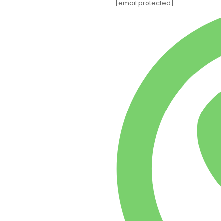
[email protected]