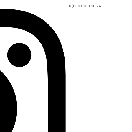
0(850) 333 60 74