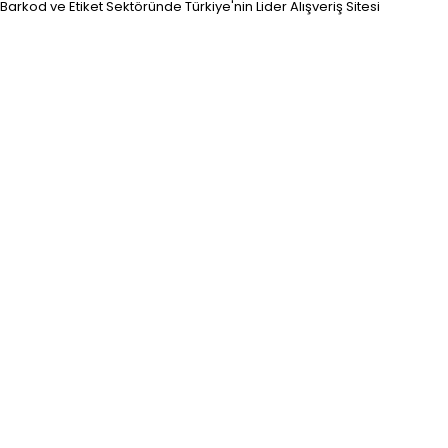
Barkod ve Etiket Sektöründe Türkiye'nin Lider Alışveriş Sitesi