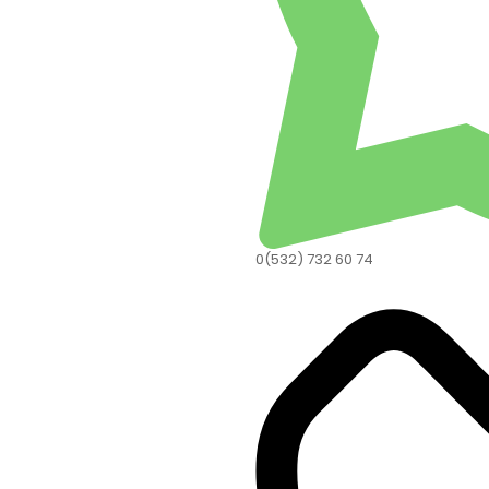
0(532) 732 60 74