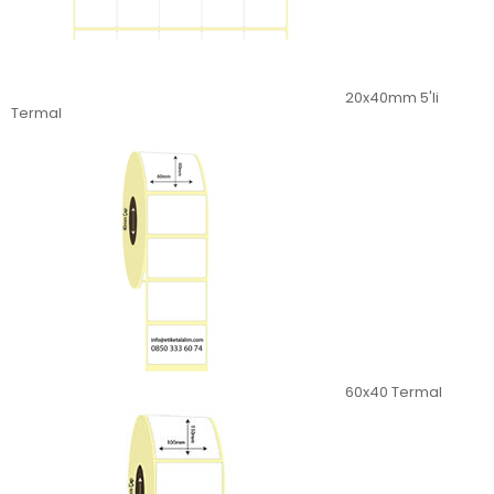
20x40mm 5'li
Termal
60x40 Termal