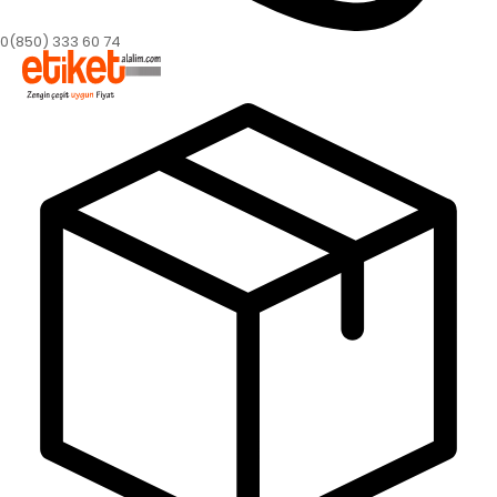
0(850) 333 60 74