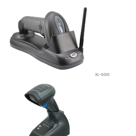
XL-9310