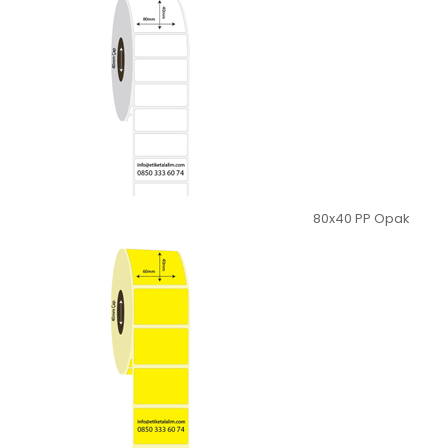
80x40 PP Opak