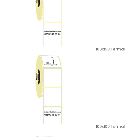
100x150 Termal
100x100 Termal