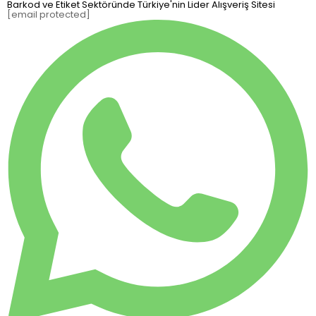
Barkod ve Etiket Sektöründe Türkiye'nin Lider Alışveriş Sitesi
[email protected]