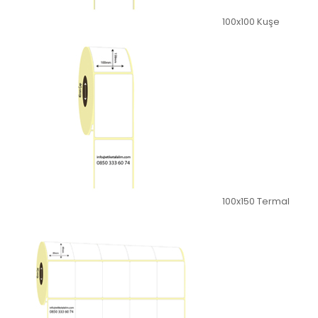
100x100 Kuşe
100x150 Termal