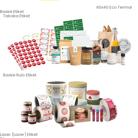
60x40 Eco Termal
Baskılı Etiket
Tabaka Etiket
Baskılı Rulo Etiket
Laser (Lazer) Etiket