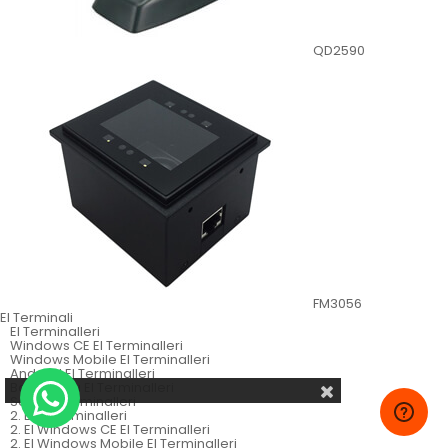
QD2590
FM3056
El Terminali
El Terminalleri
Windows CE El Terminalleri
Windows Mobile El Terminalleri
Android El Terminalleri
Batch Tarzı El Terminalleri
Sabit El Terminalleri
2. El El Terminalleri
2. El Windows CE El Terminalleri
2. El Windows Mobile El Terminalleri