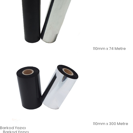
110mm x 74 Metre
110mm x 300 Metre
Barkod Yazıcı
Barkod Yazıcı