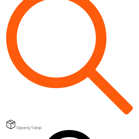
Sipariş Takip