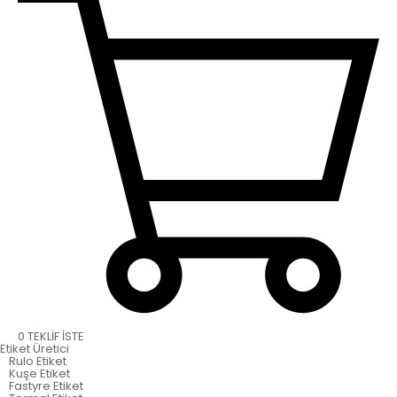
0
TEKLİF İSTE
Etiket
Üretici
Rulo Etiket
Kuşe Etiket
Fastyre Etiket