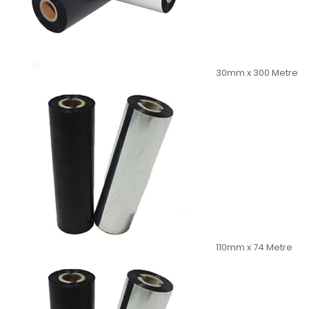
30mm x 300 Metre
110mm x 74 Metre