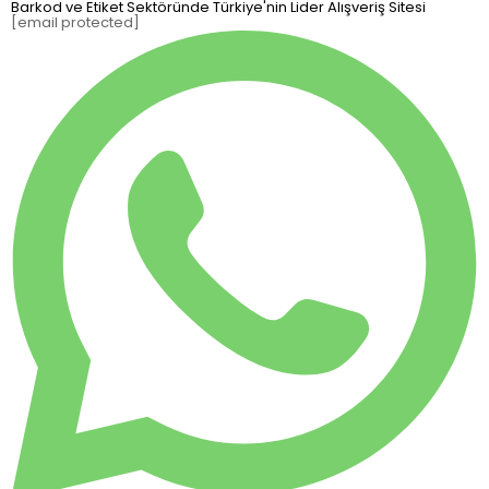
Barkod ve Etiket Sektöründe Türkiye'nin Lider Alışveriş Sitesi
[email protected]