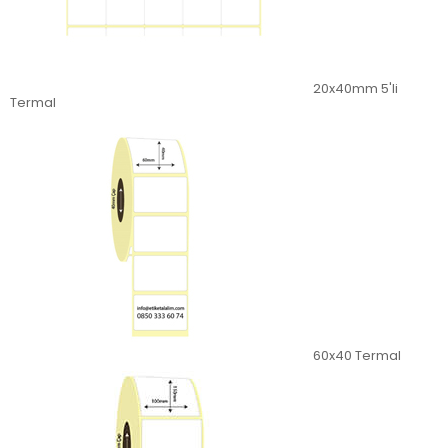
20x40mm 5'li
Termal
60x40 Termal