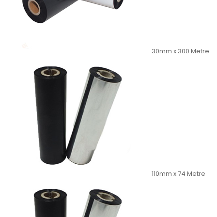
30mm x 300 Metre
110mm x 74 Metre