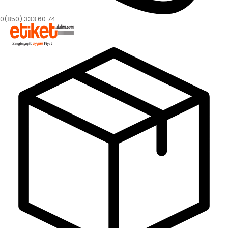
0(850) 333 60 74