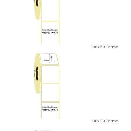
100x150 Termal
100x100 Termal