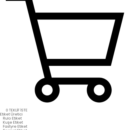
0
TEKLİF İSTE
Etiket
Üretici
Rulo Etiket
Kuşe Etiket
Fastyre Etiket