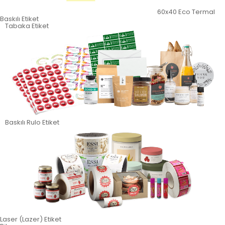
60x40 Eco Termal
Baskılı Etiket
Tabaka Etiket
Baskılı Rulo Etiket
Laser (Lazer) Etiket