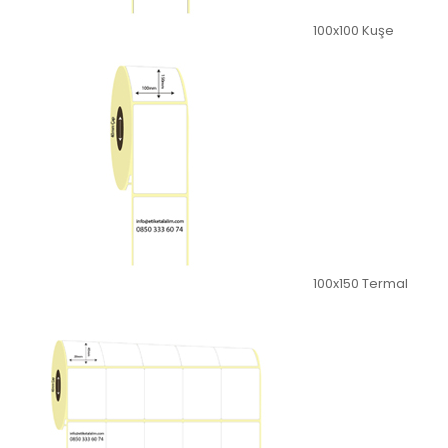
100x100 Kuşe
100x150 Termal