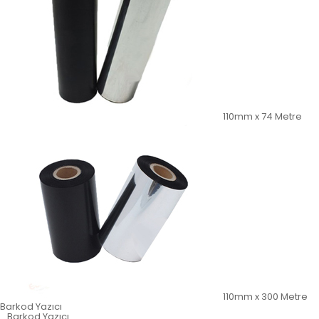
110mm x 74 Metre
110mm x 300 Metre
Barkod Yazıcı
Barkod Yazıcı