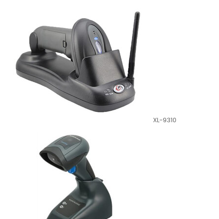
XL-9310