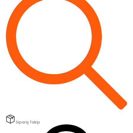
Sipariş Takip