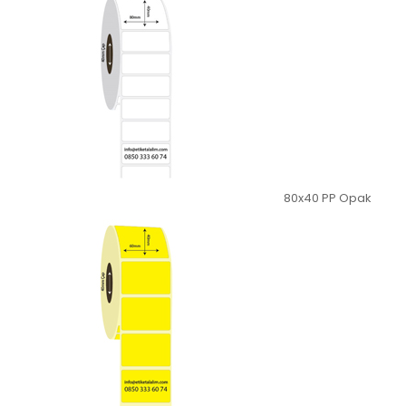
80x40 PP Opak