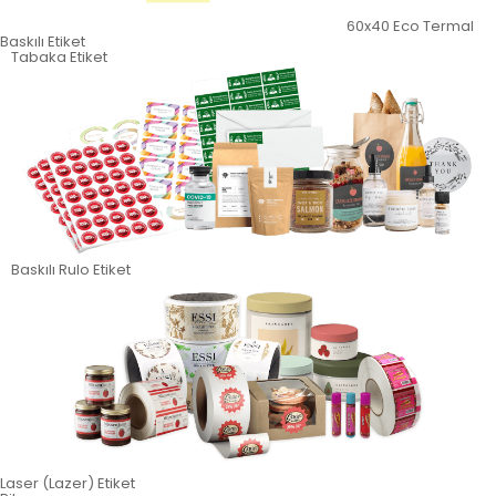
60x40 Eco Termal
Baskılı Etiket
Tabaka Etiket
Baskılı Rulo Etiket
Laser (Lazer) Etiket