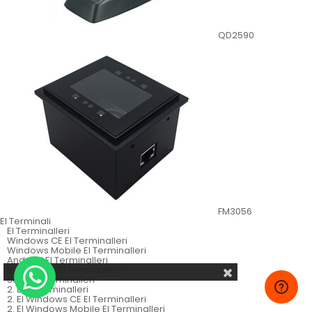
QD2590
FM3056
El Terminali
El Terminalleri
Windows CE El Terminalleri
Windows Mobile El Terminalleri
Android El Terminalleri
Batch Tarzı El Terminalleri
Sabit El Terminalleri
2. El El Terminalleri
2. El Windows CE El Terminalleri
2. El Windows Mobile El Terminalleri