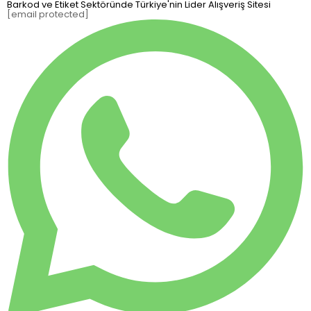
Barkod ve Etiket Sektöründe Türkiye'nin Lider Alışveriş Sitesi
[email protected]