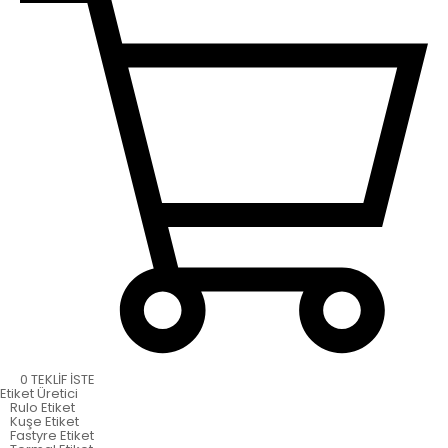
0
TEKLİF İSTE
Etiket
Üretici
Rulo Etiket
Kuşe Etiket
Fastyre Etiket