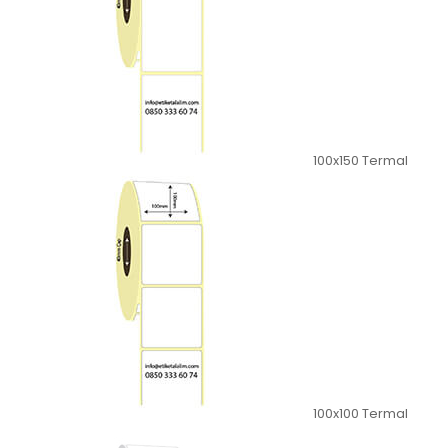
100x150 Termal
100x100 Termal