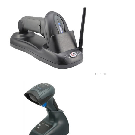
XL-9310