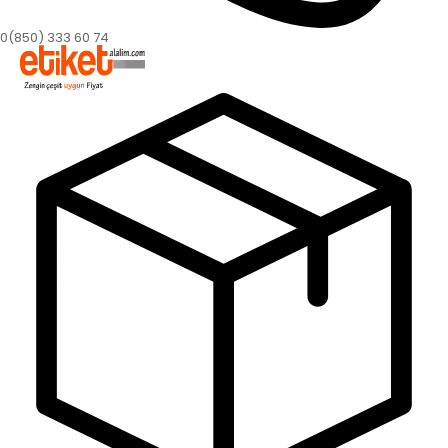
0(850) 333 60 74