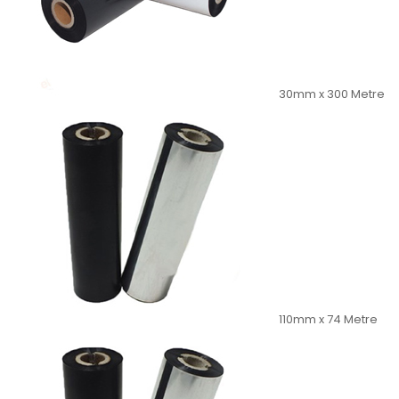
30mm x 300 Metre
110mm x 74 Metre