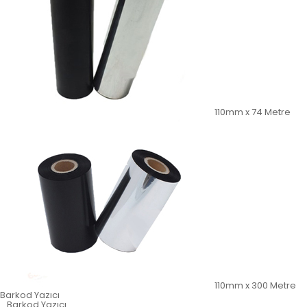
110mm x 74 Metre
110mm x 300 Metre
Barkod Yazıcı
Barkod Yazıcı