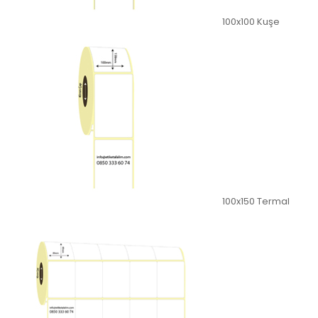
100x100 Kuşe
100x150 Termal