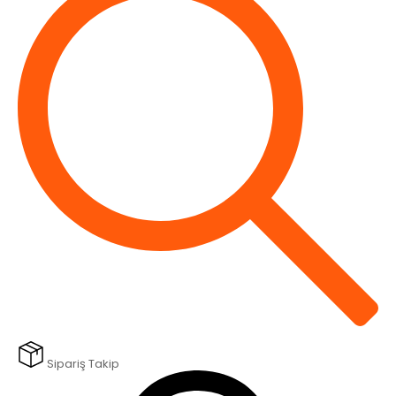
Sipariş Takip