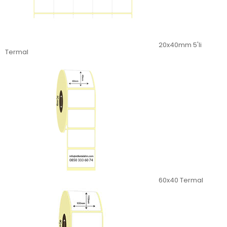
20x40mm 5'li
Termal
60x40 Termal