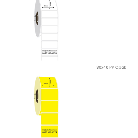
80x40 PP Opak