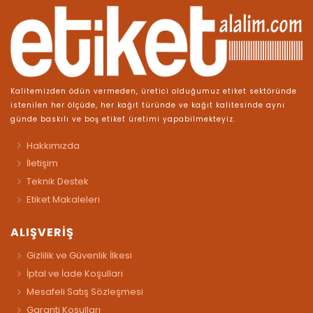
Kalitemizden ödün vermeden, üretici olduğumuz etiket sektöründe
istenilen her ölçüde, her kağıt türünde ve kağıt kalitesinde aynı
günde baskılı ve boş etiket üretimi yapabilmekteyiz.
Hakkımızda
İletişim
Teknik Destek
Etiket Makaleleri
ALIŞVERİŞ
Gizlilik ve Güvenlik İlkesi
İptal ve İade Koşulları
Mesafeli Satış Sözleşmesi
Garanti Koşulları