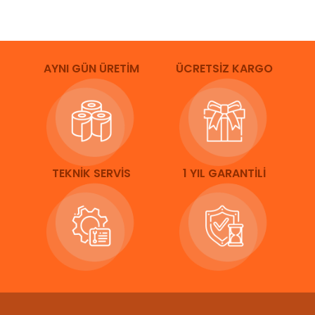
AYNI GÜN ÜRETİM
ÜCRETSİZ KARGO
TEKNİK SERVİS
1 YIL GARANTİLİ