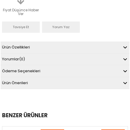
Fiyat Düşünce Haber
Ver
Tavsiye Et
Yorum Yaz
Ürün Özellikleri
Yorumlar
(0)
Ödeme Seçenekleri
Ürün Önerileri
BENZER ÜRÜNLER