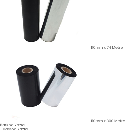
110mm x 74 Metre
110mm x 300 Metre
Barkod Yazıcı
Barkod Yazıcı