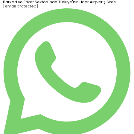
Barkod ve Etiket Sektöründe Türkiye'nin Lider Alışveriş Sitesi
[email protected]