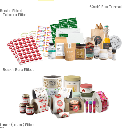
60x40 Eco Termal
Baskılı Etiket
Tabaka Etiket
Baskılı Rulo Etiket
Laser (Lazer) Etiket