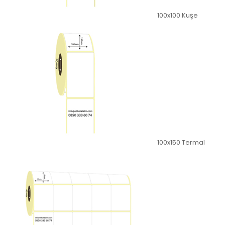
100x100 Kuşe
100x150 Termal