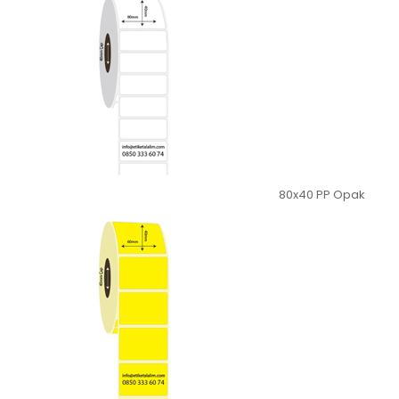
80x40 PP Opak