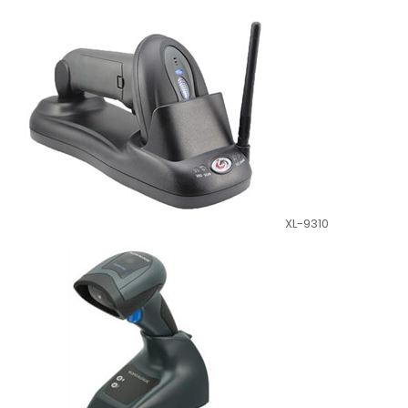
XL-9310