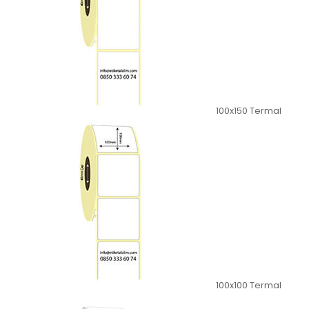
100x150 Termal
100x100 Termal