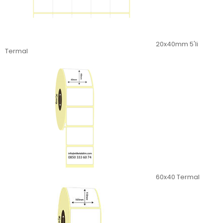
20x40mm 5'li
Termal
60x40 Termal