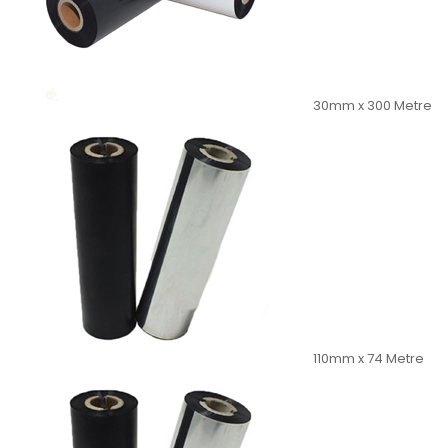
30mm x 300 Metre
110mm x 74 Metre