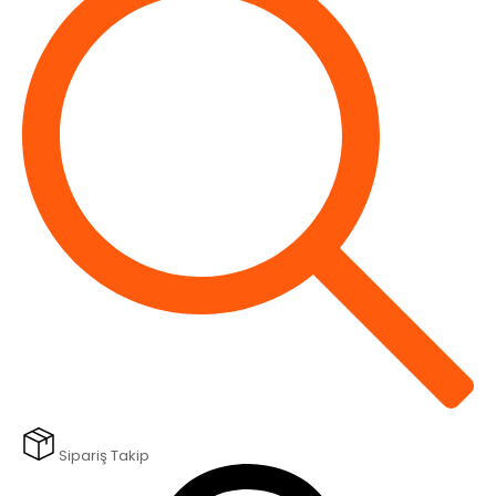
Sipariş Takip