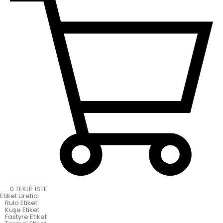
0
TEKLİF İSTE
Etiket
Üretici
Rulo Etiket
Kuşe Etiket
Fastyre Etiket