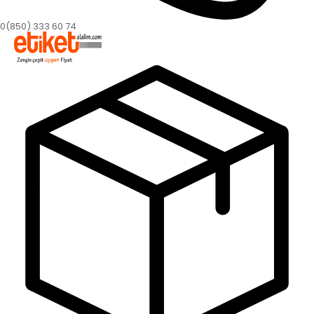
0(850) 333 60 74