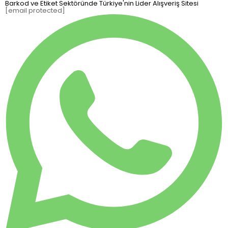
Barkod ve Etiket Sektöründe Türkiye'nin Lider Alışveriş Sitesi
[email protected]