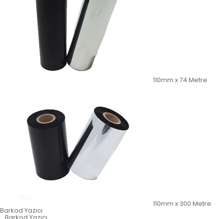
110mm x 74 Metre
110mm x 300 Metre
Barkod Yazıcı
Barkod Yazıcı