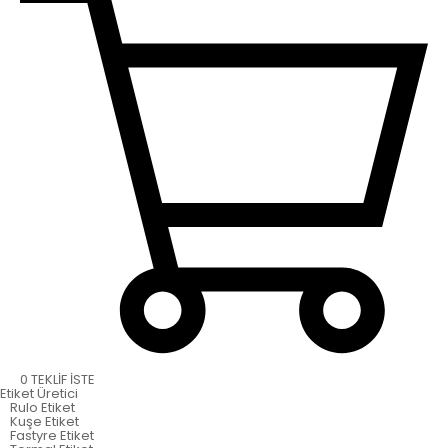
0
TEKLİF İSTE
Etiket
Üretici
Rulo Etiket
Kuşe Etiket
Fastyre Etiket