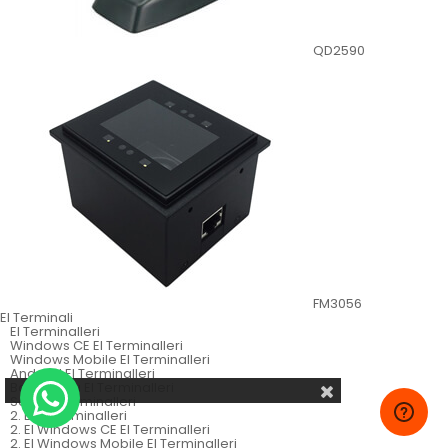
QD2590
FM3056
El Terminali
El Terminalleri
Windows CE El Terminalleri
Windows Mobile El Terminalleri
Android El Terminalleri
Batch Tarzı El Terminalleri
Sabit El Terminalleri
2. El El Terminalleri
2. El Windows CE El Terminalleri
2. El Windows Mobile El Terminalleri