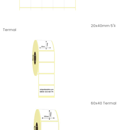
20x40mm 5'li
Termal
60x40 Termal