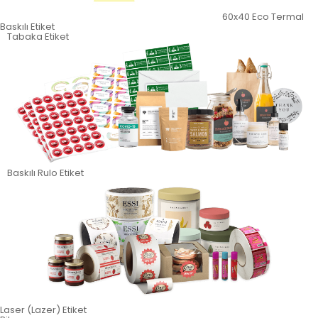
60x40 Eco Termal
Baskılı Etiket
Tabaka Etiket
Baskılı Rulo Etiket
Laser (Lazer) Etiket