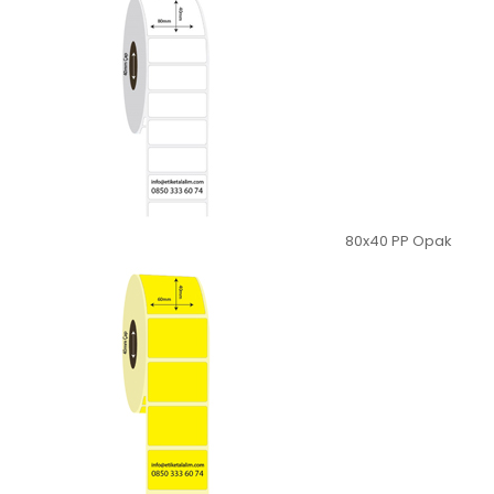
80x40 PP Opak