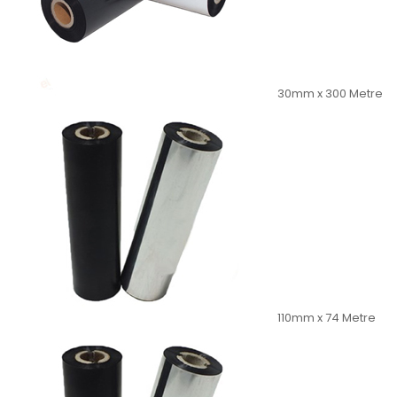
30mm x 300 Metre
110mm x 74 Metre