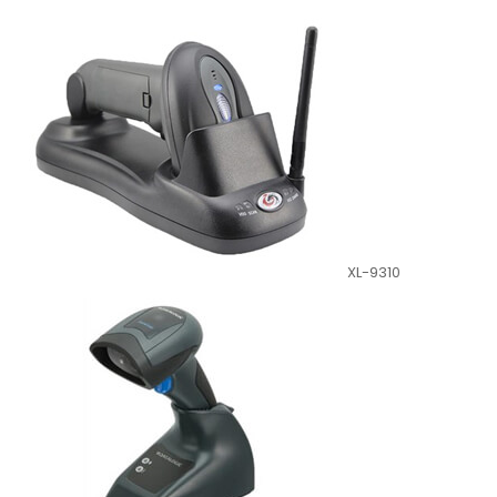
XL-9310