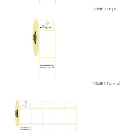
100x100 Kuşe
100x150 Termal