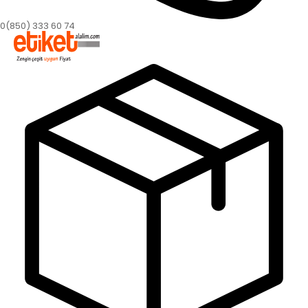
0(850) 333 60 74