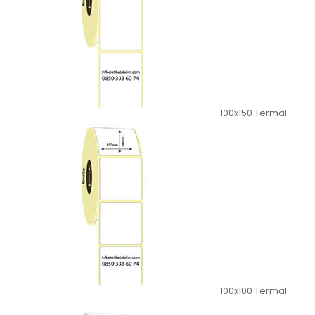
100x150 Termal
100x100 Termal