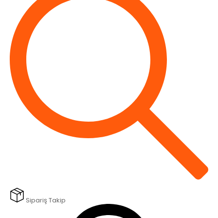
Sipariş Takip