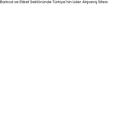
Barkod ve Etiket Sektöründe Türkiye'nin Lider Alışveriş Sitesi