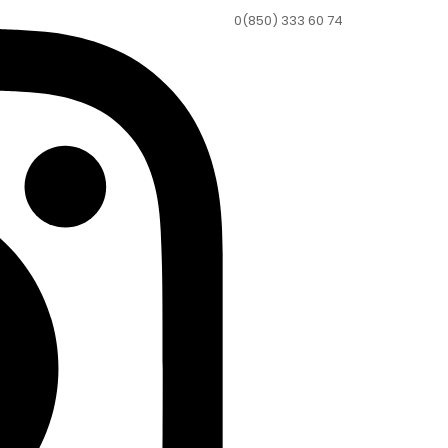
0(850) 333 60 74