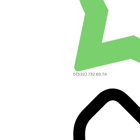
0(532) 732 60 74