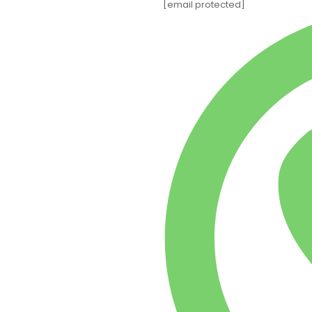
[email protected]