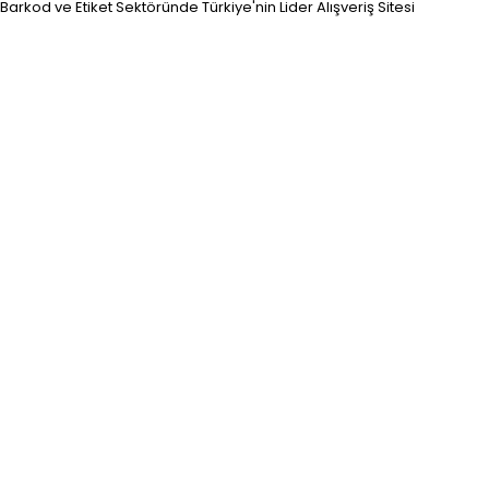
Barkod ve Etiket Sektöründe Türkiye'nin Lider Alışveriş Sitesi