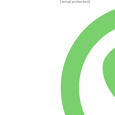
[email protected]