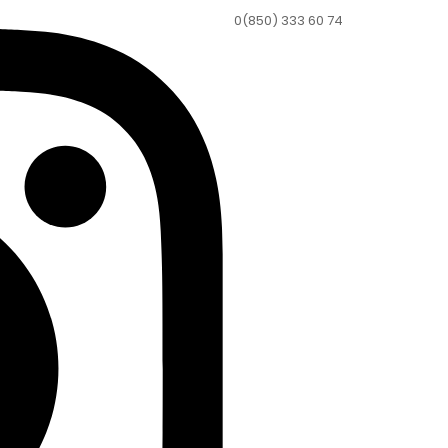
0(850) 333 60 74