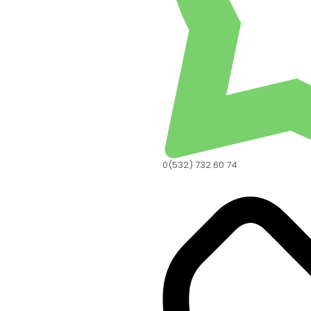
0(532) 732 60 74