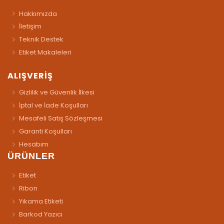
Hakkımızda
İletişim
Teknik Destek
Etiket Makaleleri
ALIŞVERİŞ
Gizlilik ve Güvenlik İlkesi
İptal ve İade Koşulları
Mesafeli Satış Sözleşmesi
Garanti Koşulları
Hesabım
ÜRÜNLER
Etiket
Ribon
Yıkama Etiketi
Barkod Yazıcı