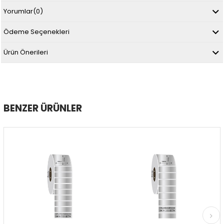
Yorumlar
(0)
Ödeme Seçenekleri
Ürün Önerileri
BENZER ÜRÜNLER