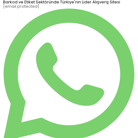
Barkod ve Etiket Sektöründe Türkiye'nin Lider Alışveriş Sitesi
[email protected]