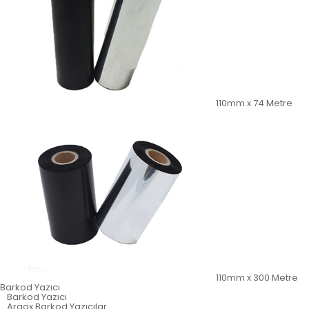
110mm x 74 Metre
110mm x 300 Metre
Barkod Yazıcı
Barkod Yazıcı
Argox Barkod Yazıcılar