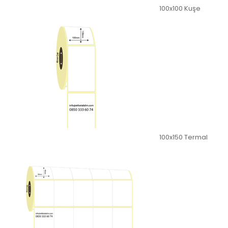
100x100 Kuşe
100x150 Termal