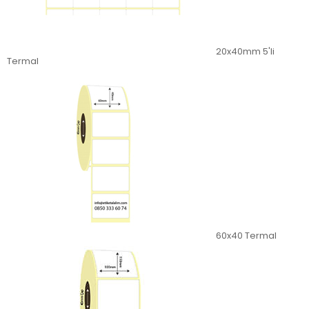
20x40mm 5'li
Termal
60x40 Termal