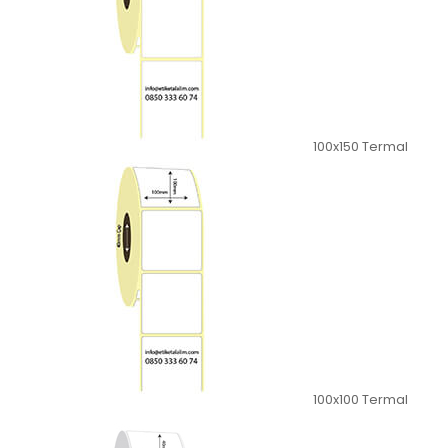
100x150 Termal
100x100 Termal