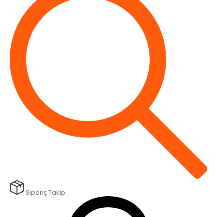
Sipariş Takip