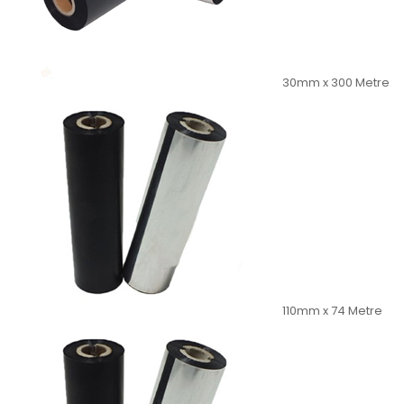
30mm x 300 Metre
110mm x 74 Metre