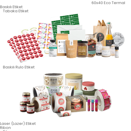
60x40 Eco Termal
Baskılı Etiket
Tabaka Etiket
Baskılı Rulo Etiket
Laser (Lazer) Etiket
Ribon