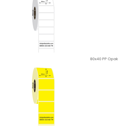
80x40 PP Opak