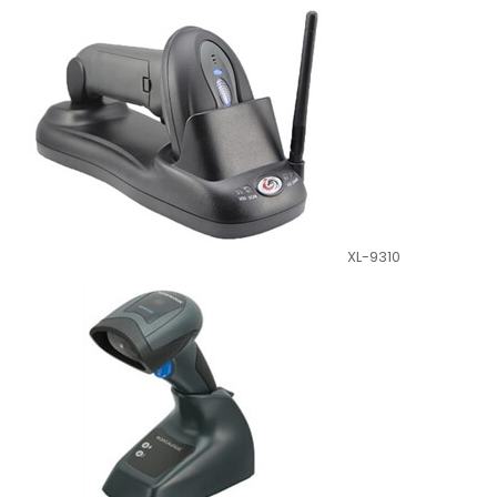
XL-9310