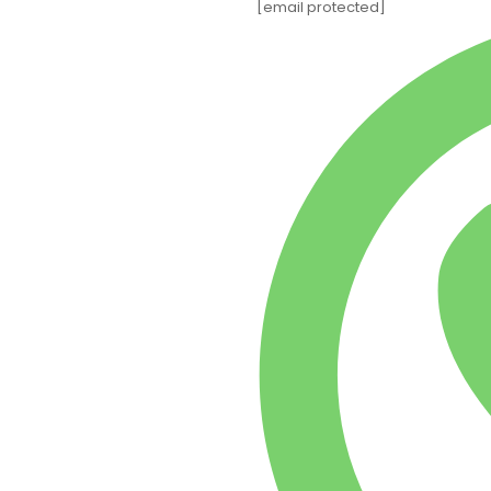
[email protected]