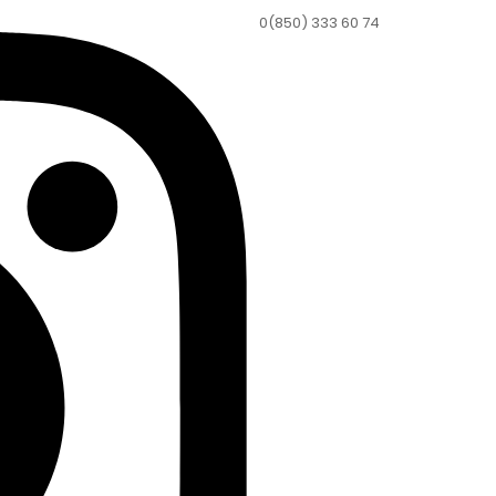
0(850) 333 60 74