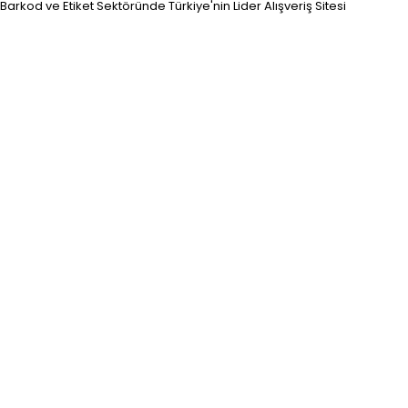
Barkod ve Etiket Sektöründe Türkiye'nin Lider Alışveriş Sitesi