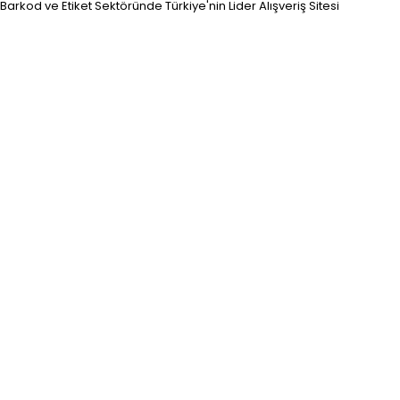
Barkod ve Etiket Sektöründe Türkiye'nin Lider Alışveriş Sitesi