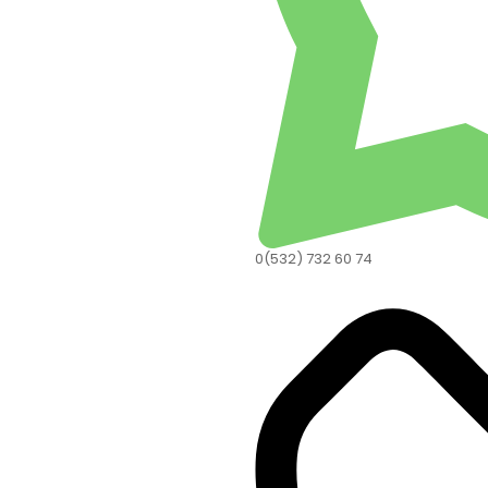
0(532) 732 60 74