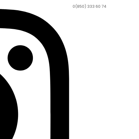
0(850) 333 60 74