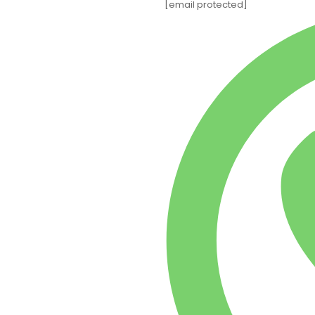
[email protected]