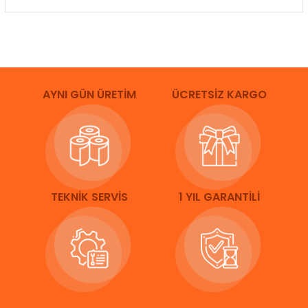
AYNI GÜN ÜRETİM
ÜCRETSİZ KARGO
TEKNİK SERVİS
1 YIL GARANTİLİ