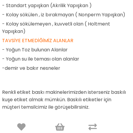
- Standart yapışkan (Akrilik Yapışkan )
- Kolay sökülen , iz bırakmayan ( Nonperm Yapışkan)
- Kolay sökülemeyen , kuvvetli olan ( Holtment
Yapışkan)
TAVSİYE ETMEDİĞİMİZ ALANLAR
- Yoğun Toz bulunan Alanlar
- Yoğun su ile teması olan alanlar
-demir ve bakır nesneler
Renkli etiket baskı makinelerimizden isterseniz baskılı
kuşe etiket almak mümkün. Baskılı etiketler için
müşteri temsilcimiz ile görüşebilirsiniz.