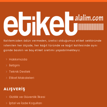
Kalitemizden ödün vermeden, üretici olduğumuz etiket sektöründe
istenilen her ölçüde, her kağıt türünde ve kağıt kalitesinde aynı
günde baskılı ve boş etiket üretimi yapabilmekteyiz.
Hakkımızda
İletişim
Teknik Destek
Etiket Makaleleri
ALIŞVERİŞ
Gizlilik ve Güvenlik İlkesi
İptal ve İade Koşulları