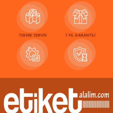
TEKNİK SERVİS
1 YIL GARANTİLİ