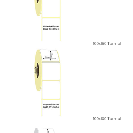
100x150 Termal
100x100 Termal