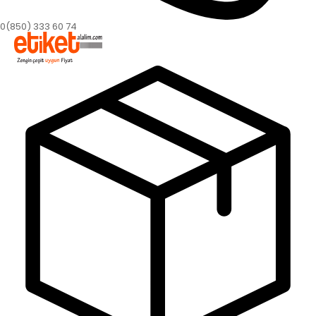
0(850) 333 60 74