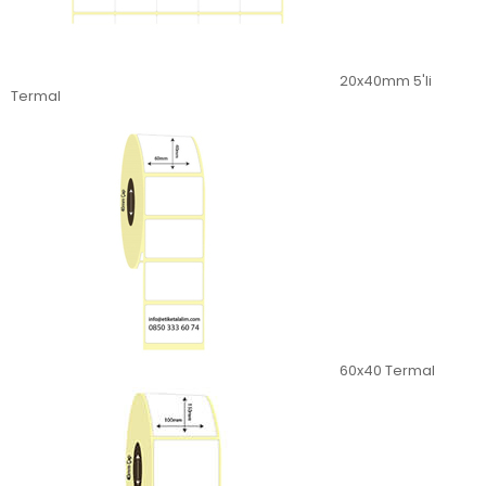
20x40mm 5'li
Termal
60x40 Termal