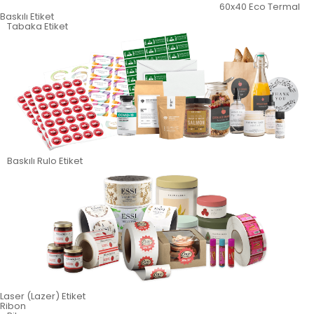
60x40 Eco Termal
Baskılı Etiket
Tabaka Etiket
Baskılı Rulo Etiket
Laser (Lazer) Etiket
Ribon