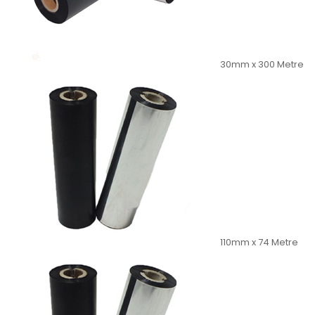
30mm x 300 Metre
110mm x 74 Metre