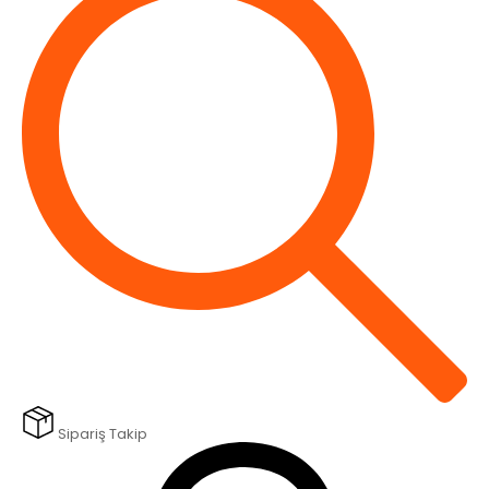
Sipariş Takip