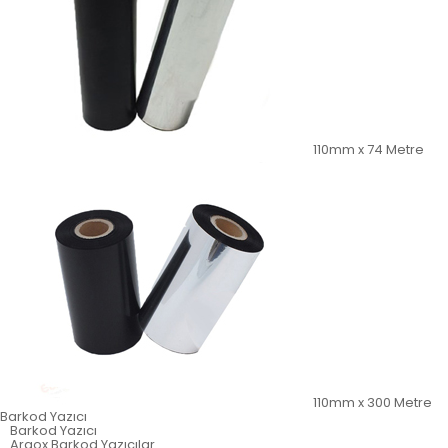
110mm x 74 Metre
110mm x 300 Metre
Barkod Yazıcı
Barkod Yazıcı
Argox Barkod Yazıcılar