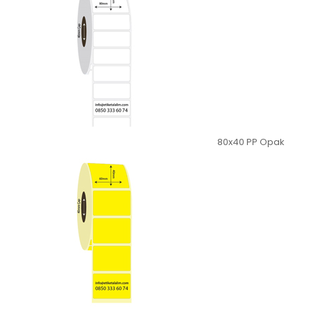
80x40 PP Opak