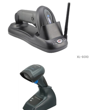
XL-9310