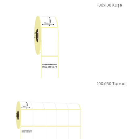
100x100 Kuşe
100x150 Termal