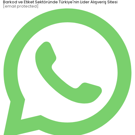
Barkod ve Etiket Sektöründe Türkiye'nin Lider Alışveriş Sitesi
[email protected]