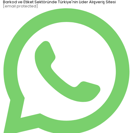
Barkod ve Etiket Sektöründe Türkiye'nin Lider Alışveriş Sitesi
[email protected]