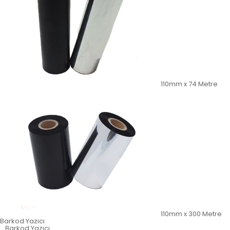
110mm x 74 Metre
110mm x 300 Metre
Barkod Yazıcı
Barkod Yazıcı