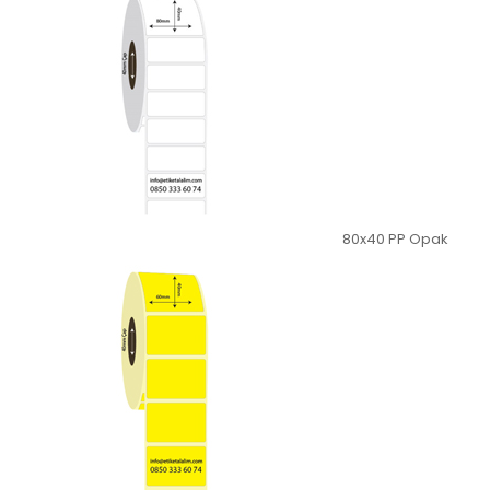
80x40 PP Opak