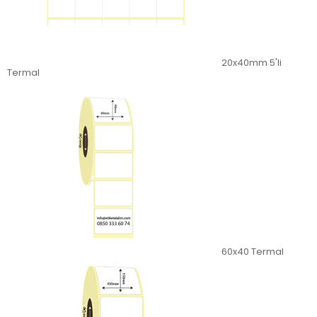
20x40mm 5'li
Termal
60x40 Termal