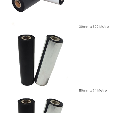
30mm x 300 Metre
110mm x 74 Metre