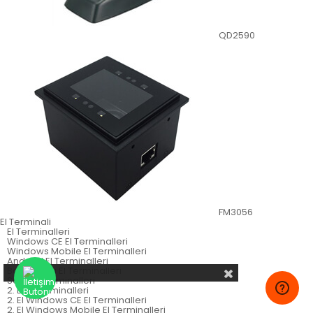
QD2590
FM3056
El Terminali
El Terminalleri
Windows CE El Terminalleri
Windows Mobile El Terminalleri
Android El Terminalleri
Batch Tarzı El Terminalleri
Sabit El Terminalleri
2. El El Terminalleri
2. El Windows CE El Terminalleri
2. El Windows Mobile El Terminalleri