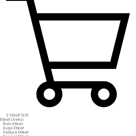
0
TEKLİF İSTE
Etiket
Üretici
Rulo Etiket
Kuşe Etiket
Fastyre Etiket