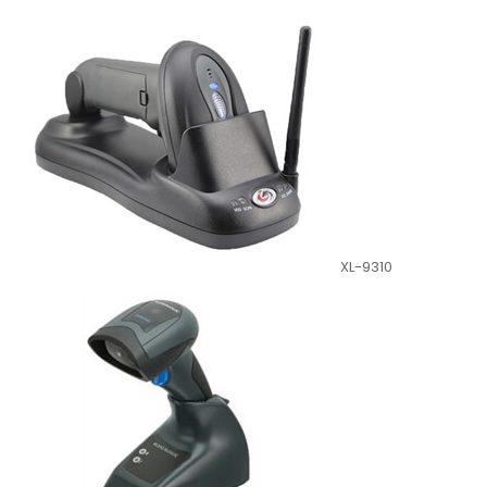
XL-9310