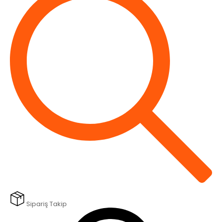
Sipariş Takip