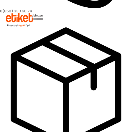
0(850) 333 60 74