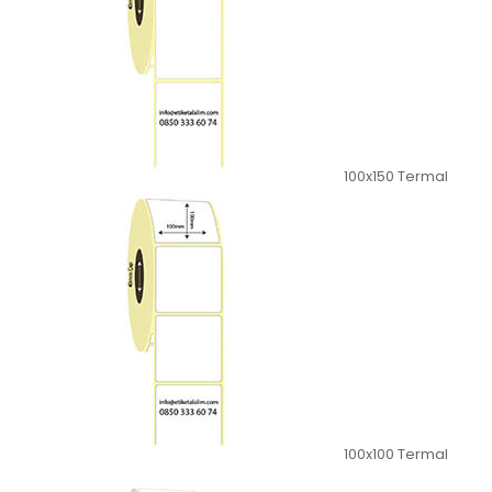
100x150 Termal
100x100 Termal