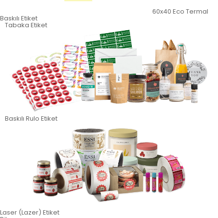
60x40 Eco Termal
Baskılı Etiket
Tabaka Etiket
Baskılı Rulo Etiket
Laser (Lazer) Etiket