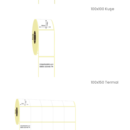
100x100 Kuşe
100x150 Termal