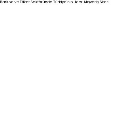
Barkod ve Etiket Sektöründe Türkiye'nin Lider Alışveriş Sitesi