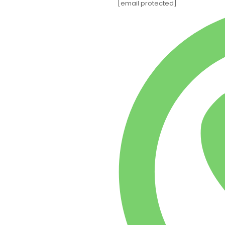
[email protected]