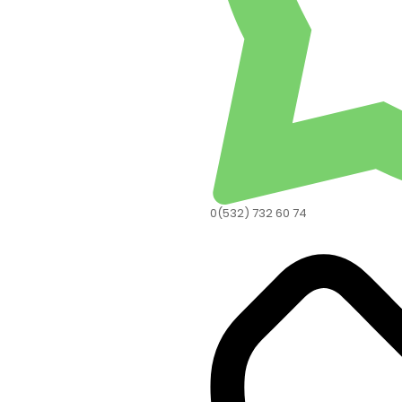
0(532) 732 60 74