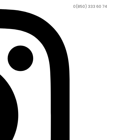
0(850) 333 60 74