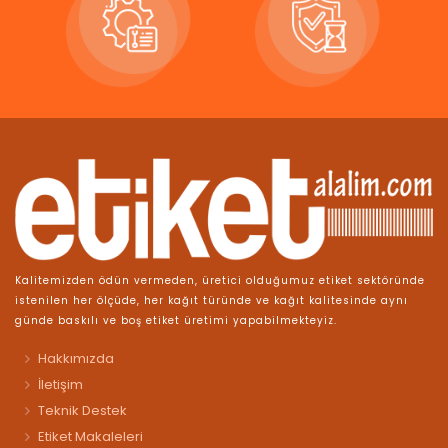
Kalitemizden ödün vermeden, üretici olduğumuz etiket sektöründe
istenilen her ölçüde, her kağıt türünde ve kağıt kalitesinde aynı
günde baskılı ve boş etiket üretimi yapabilmekteyiz.
Hakkımızda
İletişim
Teknik Destek
Etiket Makaleleri