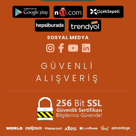
SOSYAL MEDYA
GÜVENLİ
ALIŞVERİŞ