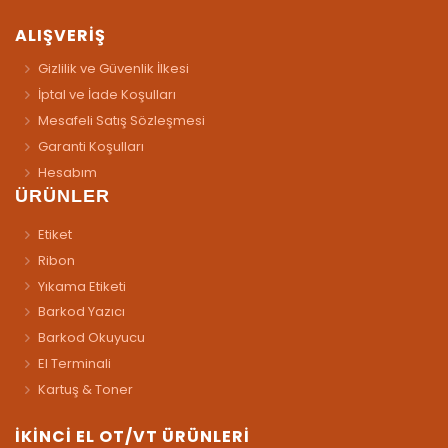
ALIŞVERİŞ
Gizlilik ve Güvenlik İlkesi
İptal ve İade Koşulları
Mesafeli Satış Sözleşmesi
Garanti Koşulları
Hesabım
ÜRÜNLER
Etiket
Ribon
Yıkama Etiketi
Barkod Yazıcı
Barkod Okuyucu
El Terminali
Kartuş & Toner
İKİNCİ EL OT/VT ÜRÜNLERİ