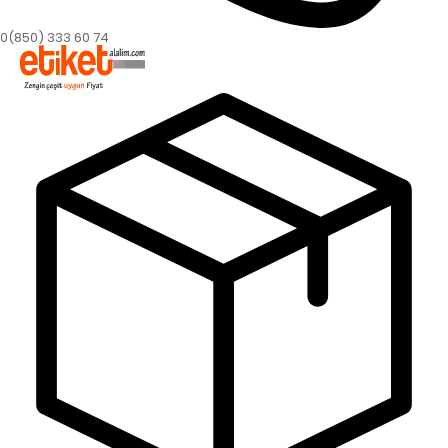
0(850) 333 60 74