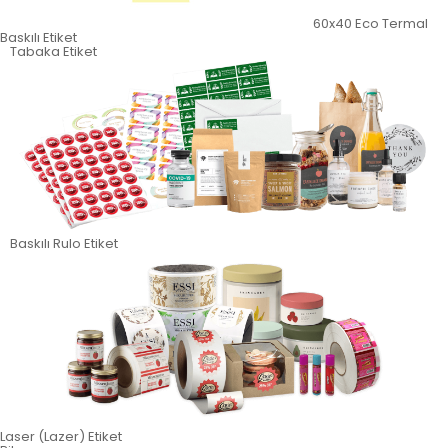
60x40 Eco Termal
Baskılı Etiket
Tabaka Etiket
Baskılı Rulo Etiket
Laser (Lazer) Etiket