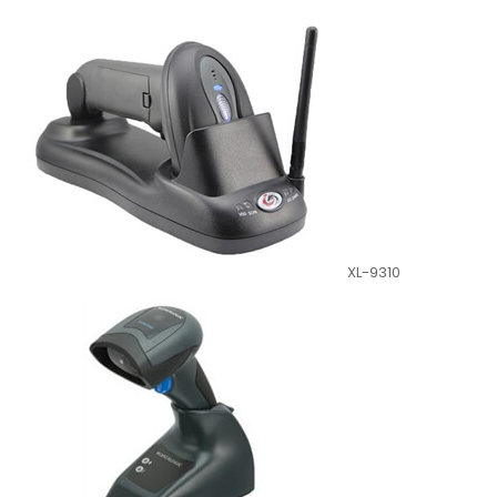
XL-9310