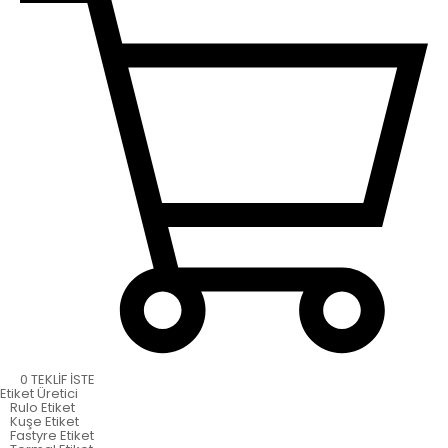
0
TEKLİF İSTE
Etiket
Üretici
Rulo Etiket
Kuşe Etiket
Fastyre Etiket