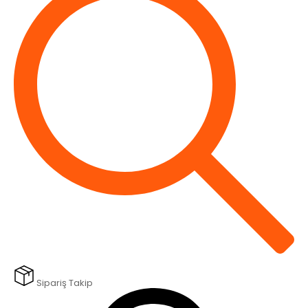
Sipariş Takip