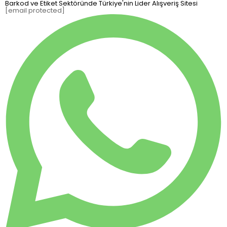
Barkod ve Etiket Sektöründe Türkiye'nin Lider Alışveriş Sitesi
[email protected]