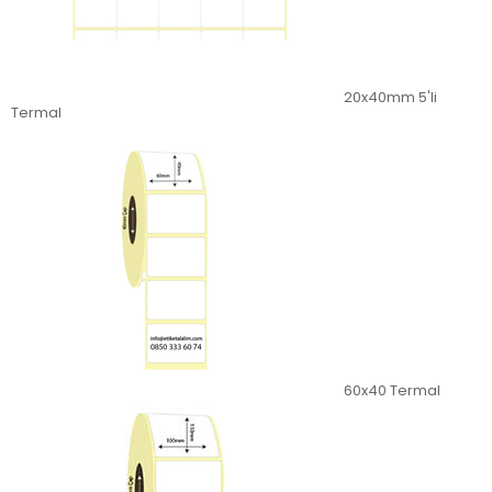
20x40mm 5'li
Termal
60x40 Termal