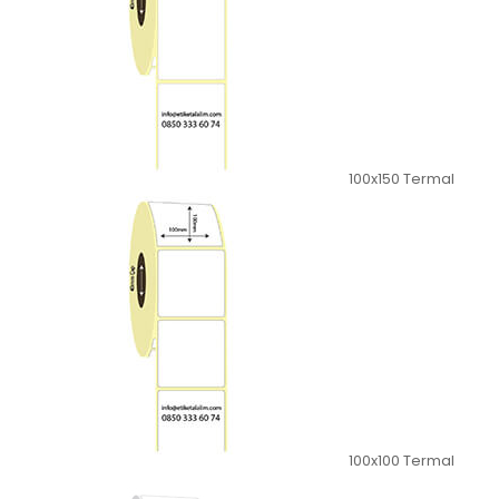
100x150 Termal
100x100 Termal