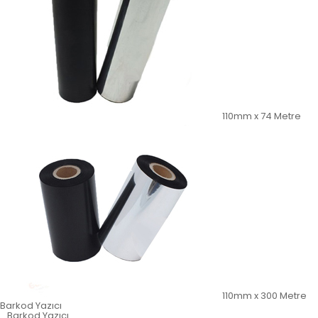
110mm x 74 Metre
110mm x 300 Metre
Barkod Yazıcı
Barkod Yazıcı