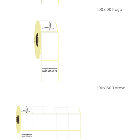
100x100 Kuşe
100x150 Termal