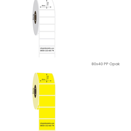
80x40 PP Opak