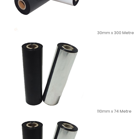
30mm x 300 Metre
110mm x 74 Metre