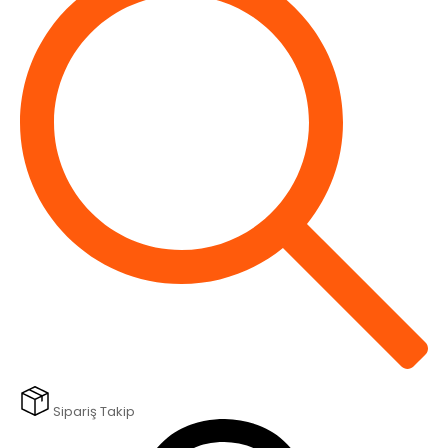
Sipariş Takip