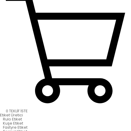
0
TEKLİF İSTE
Etiket
Üretici
Rulo Etiket
Kuşe Etiket
Fastyre Etiket