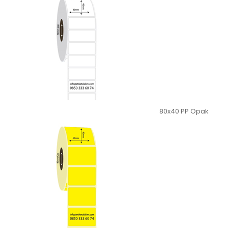
80x40 PP Opak