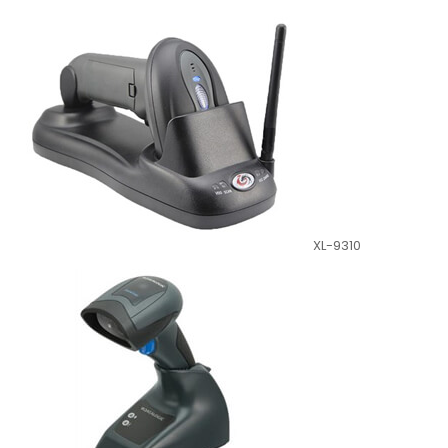
XL-9310