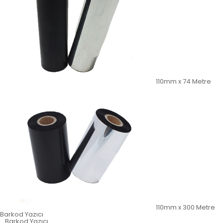
110mm x 74 Metre
110mm x 300 Metre
Barkod Yazıcı
Barkod Yazıcı