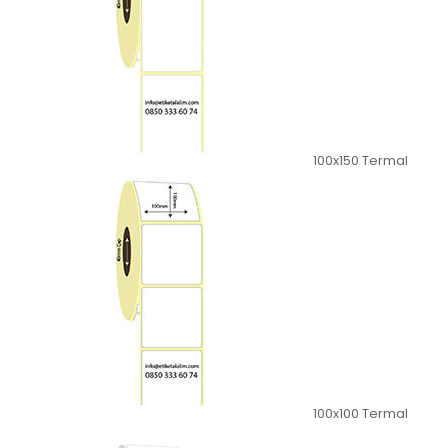
100x150 Termal
100x100 Termal