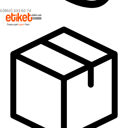
0(850) 333 60 74