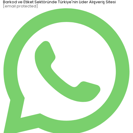
Barkod ve Etiket Sektöründe Türkiye'nin Lider Alışveriş Sitesi
[email protected]