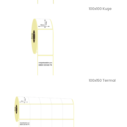
100x100 Kuşe
100x150 Termal