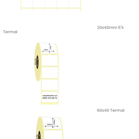
20x40mm 5'li
Termal
60x40 Termal