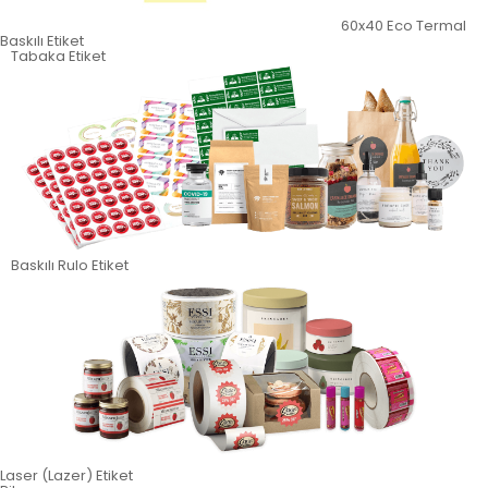
60x40 Eco Termal
Baskılı Etiket
Tabaka Etiket
Baskılı Rulo Etiket
Laser (Lazer) Etiket