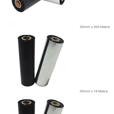
30mm x 300 Metre
110mm x 74 Metre