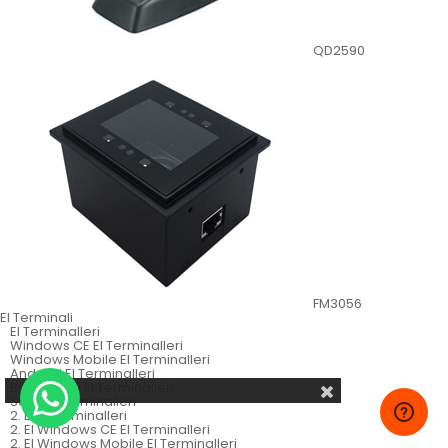
QD2590
FM3056
El Terminali
El Terminalleri
Windows CE El Terminalleri
Windows Mobile El Terminalleri
Android El Terminalleri
Batch Tarzı El Terminalleri
Sabit El Terminalleri
2. El El Terminalleri
2. El Windows CE El Terminalleri
2. El Windows Mobile El Terminalleri